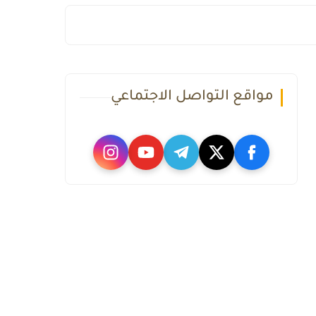
مواقع التواصل الاجتماعي