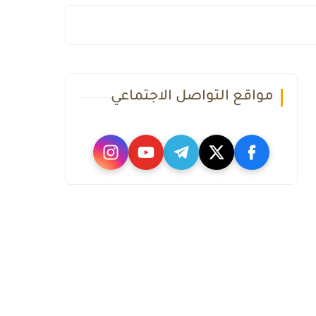
مواقع التواصل الاجتماعي