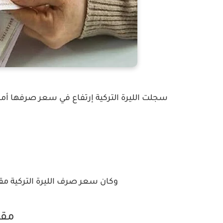
وكان سعر صرف الليرة التركية مقاب
مقا