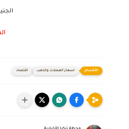
الجنيه
الش
اسعار العملات والذهب
اقتصاد
محطة تركيا الأخبارية