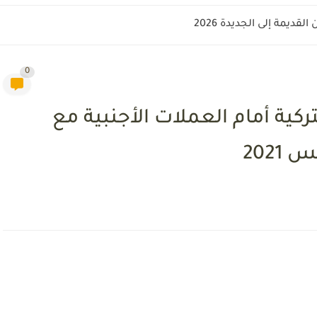
قديمة إلى الجديدة 2026
0
ركية أمام العملات الأجنبية مع