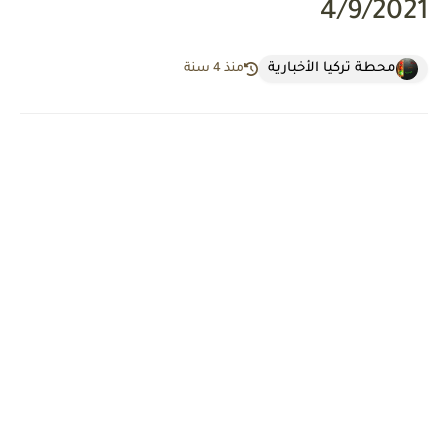
4/9/2021
محطة تركيا الأخبارية
منذ 4 سنة