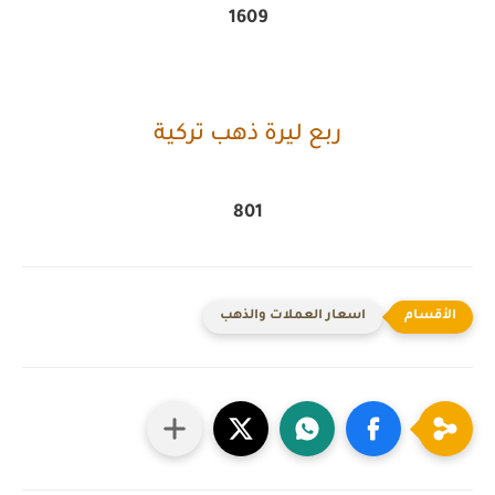
1609
ربع ليرة ذهب تركية
801
اسعار العملات والذهب