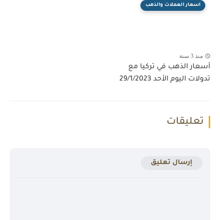
اسعار العملات والذهب
منذ 3 سنة
أسعار الذهب في تركيا مع
تدولات اليوم الأحد 29/1/2023
تعليقات
إرسال تعليق