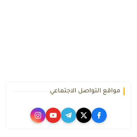
مواقع التواصل الاجتماعي