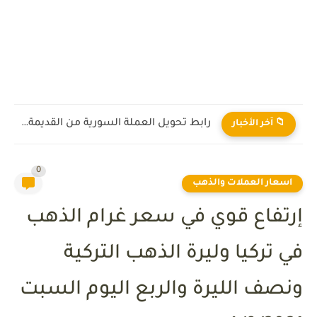
رابط تحويل العملة السورية من القديمة إلى الجديدة 2026
📁 آخر الأخبار
0
اسعار العملات والذهب
إرتفاع قوي في سعر غرام الذهب
في تركيا وليرة الذهب التركية
ونصف الليرة والربع اليوم السبت