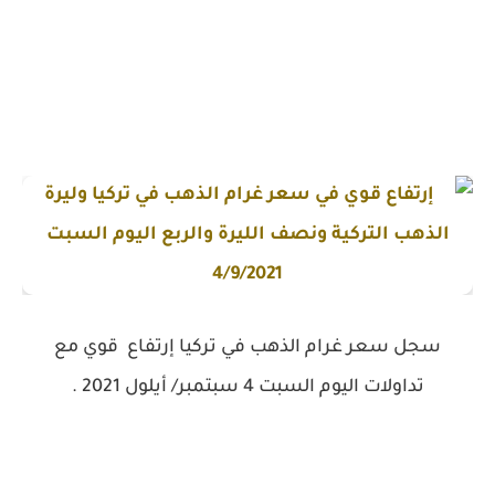
سجل سعر غرام الذهب في تركيا إرتفاع قوي مع
تداولات اليوم السبت 4 سبتمبر/ أيلول 2021 .