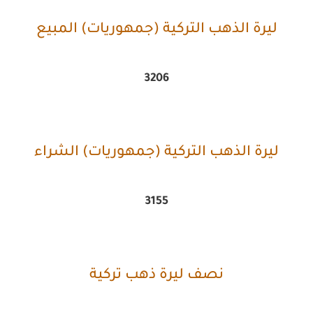
ليرة الذهب التركية (جمهوريات) المبيع
3206
ليرة الذهب التركية (جمهوريات) الشراء
3155
نصف ليرة ذهب تركية