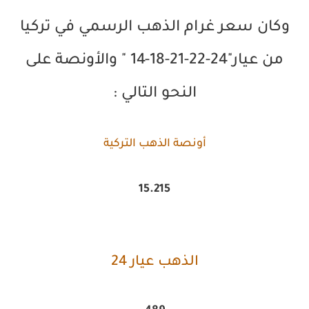
وكان سعر غرام الذهب الرسمي في تركيا
من عيار"24-22-21-18-14 " والأونصة على
النحو التالي :
أونصة الذهب التركية
15.215
الذهب عيار 24