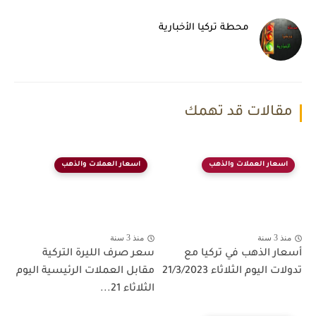
محطة تركيا الأخبارية
مقالات قد تهمك
اسعار العملات والذهب
اسعار العملات والذهب
منذ 3 سنة
منذ 3 سنة
أسعار الذهب في تركيا مع
سعر صرف الليرة التركية
تدولات اليوم الثلاثاء 21/3/2023
مقابل العملات الرئيسية اليوم
الثلاثاء 21...