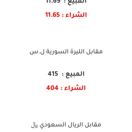
المبيع : 11.69
الشراء : 11.65
مقابل الليرة السورية ل.س
المبيع : 415
الشراء : 404
مقابل الريال السعودي ﷼