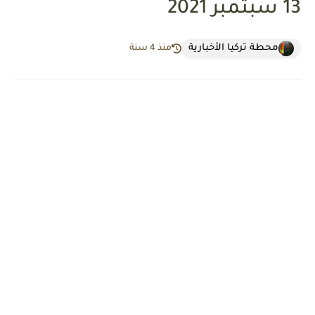
13 سبتمبر 2021
محطة تركيا الأخبارية
منذ 4 سنة