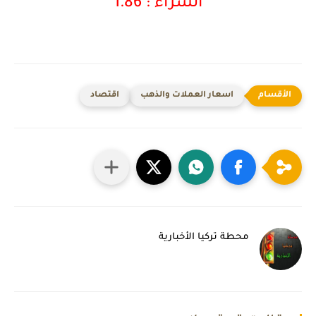
الشراء : 1.86
اسعار العملات والذهب
اقتصاد
محطة تركيا الأخبارية