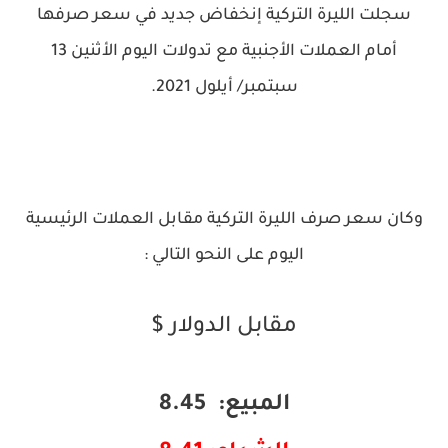
سجلت الليرة التركية إنخفاض جديد في سعر صرفها
أمام العملات الأجنبية مع تدولات اليوم الأثنين 13
سبتمبر/ أيلول 2021.
وكان سعر صرف الليرة التركية مقابل العملات الرئيسية
اليوم على النحو التالي :
مقابل الدولار $
المبيع: 8.45