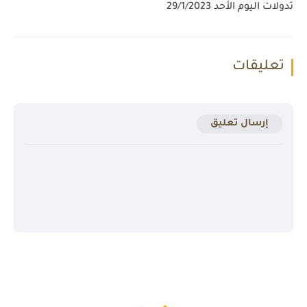
تدولات اليوم الأحد 29/1/2023
تعليقات
إرسال تعليق