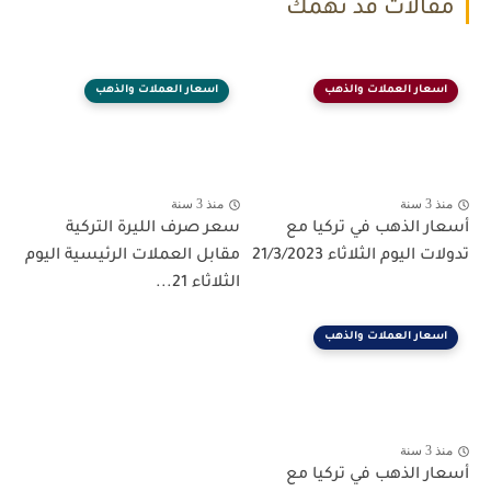
مقالات قد تهمك
اسعار العملات والذهب
اسعار العملات والذهب
منذ 3 سنة
منذ 3 سنة
أسعار الذهب في تركيا مع
سعر صرف الليرة التركية
تدولات اليوم الثلاثاء 21/3/2023
مقابل العملات الرئيسية اليوم
الثلاثاء 21...
اسعار العملات والذهب
منذ 3 سنة
أسعار الذهب في تركيا مع