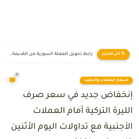
رابط تحويل العملة السورية من القديمة إلى الجديدة 2026
📁 آخر الأخبار
0
اسعار العملات والذهب
إنخفاض جديد في سعر صرف
الليرة التركية أمام العملات
الأجنبية مع تداولات اليوم الأثنين