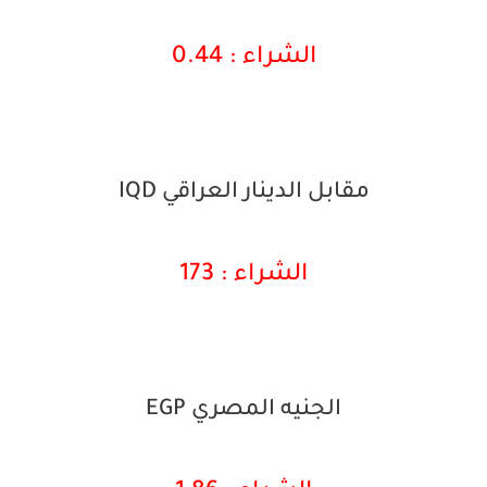
الشراء : 0.44
مقابل الدينار العراقي IQD
الشراء : 173
الجنيه المصري EGP