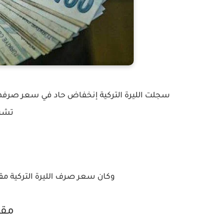
تشرين 
وكان سعر صرف الليرة التركية مقاب
مقا