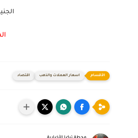
الجنيه
الش
اسعار العملات والذهب
اقتصاد
محطة تركيا الأخبارية