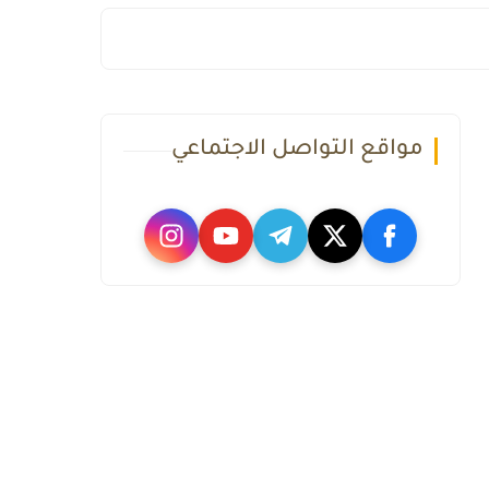
مواقع التواصل الاجتماعي