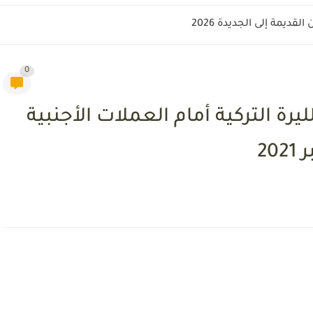
قديمة إلى الجديدة 2026
0
ة التركية أمام العملات الأجنبية