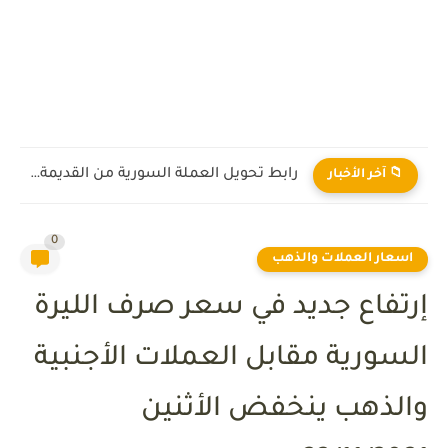
رابط تحويل العملة السورية من القديمة إلى الجديدة 2026
📁 آخر الأخبار
0
اسعار العملات والذهب
إرتفاع جديد في سعر صرف الليرة
السورية مقابل العملات الأجنبية
والذهب ينخفض الأثنين