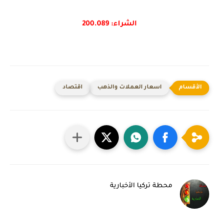
الشراء: 200.089
اسعار العملات والذهب
اقتصاد
محطة تركيا الأخبارية