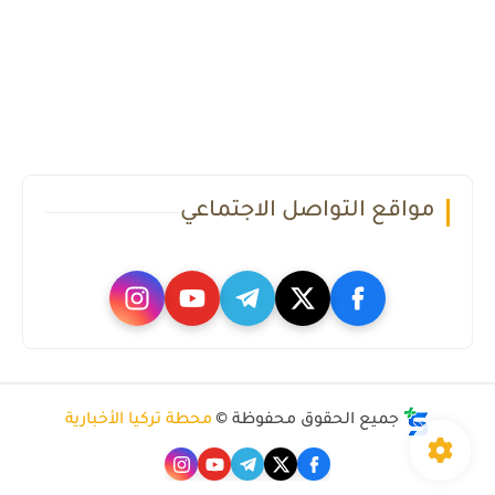
مواقع التواصل الاجتماعي
جميع الحقوق محفوظة ©
محطة تركيا الأخبارية