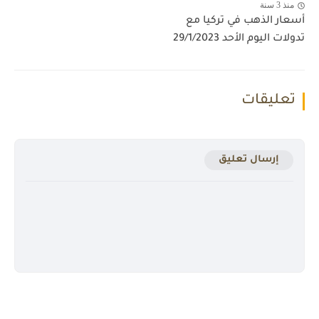
منذ 3 سنة
أسعار الذهب في تركيا مع
تدولات اليوم الأحد 29/1/2023
تعليقات
إرسال تعليق