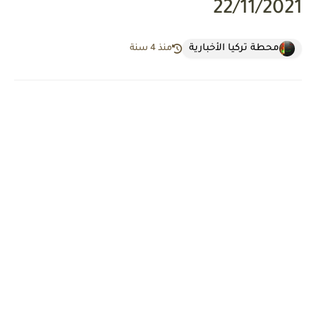
22/11/2021
محطة تركيا الأخبارية
منذ 4 سنة