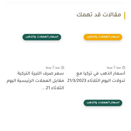
مقالات قد تهمك
اسعار العملات والذهب
اسعار العملات والذهب
منذ 3 سنة
منذ 3 سنة
أسعار الذهب في تركيا مع
سعر صرف الليرة التركية
تدولات اليوم الثلاثاء 21/3/2023
مقابل العملات الرئيسية اليوم
الثلاثاء 21...
اسعار العملات والذهب