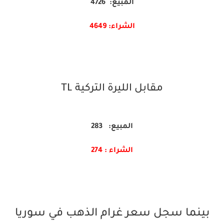
المبيع: 4726
الشراء: 4649
مقابل الليرة التركية TL
المبيع: 283
الشراء : 274
بينما سجل سعر غرام الذهب في سوريا