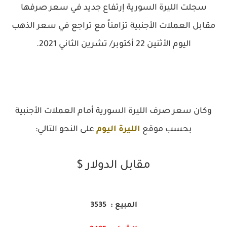
سجلت الليرة السورية إرتفاع جديد في سعر صرفها
مقابل العملات الأجنبية تزامناً مع تراجع في سعر الذهب
اليوم الأثنين 22 أكتوبر/ تشرين الثاني 2021.
وكان سعر صرف الليرة السورية أمام العملات الأجنبية
بحسب موقع
الليرة اليوم
على النحو التالي:
مقابل الدولار $
المبيع : 3535