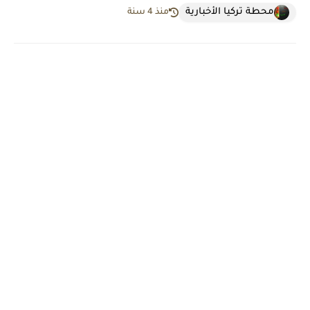
محطة تركيا الأخبارية
منذ 4 سنة