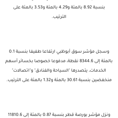
بنسبة 8.92 بالمئة و4.29 بالمئة و3.53 بالمئة على
الترتيب.
وسجل مؤشر سوق أبوظبي ارتفاعا طفيفا بنسبة 0.1
بالمئة إلى 8344.6 نقطة، مدفوعا خصوصا بخسائر أسهم
الخدمات، يتصدرها "السياحة والفنادق" و"اتصالات"
منخفضين بنسبة 30.61 بالمئة و1.32 بالمئة على الترتيب.
ونزل مؤشر بورصة قطر بنسبة 0.87 بالمئة إلى 11810.6