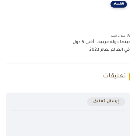
اقتصاد
منذ 2 سنة
بينها دولة عربية.. أغنى 5 دول
في العالم لعام 2023
تعليقات
إرسال تعليق