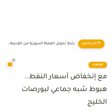
رابط تحويل العملة السورية من القديمة إلى الجديدة 2026
📁 آخر الأخبار
0
اقتصاد
مع إنخفاض أسعار النفط..
هبوط شبه جماعي لبورصات
الخليج