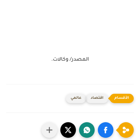
المصدر/ وكالات.
اقتصاد
عالمي