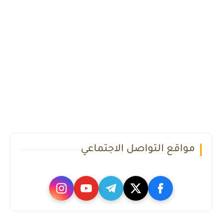
مواقع التواصل الاجتماعي