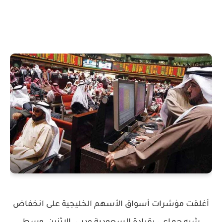
أغلقت مؤشرات أسواق الأسهم الخليجية على انخفاض