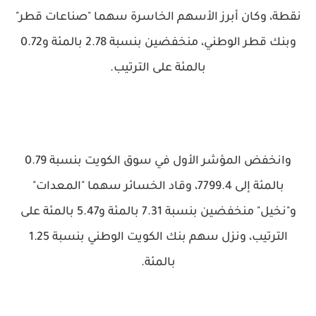
نقطة، وكان أبرز الأسهم الخاسرة سهما "صناعات قطر"
وبنك قطر الوطني، منخفضين بنسبة 2.78 بالمئة و0.72
بالمئة على الترتيب.
وانخفض المؤشر الأول في سوق الكويت بنسبة 0.79
بالمئة إلى 7799.4، وقاد الخسائر سهما "المعدات"
و"نخيل" منخفضين بنسبة 7.31 بالمئة و5.47 بالمئة على
الترتيب، ونزل سهم بنك الكويت الوطني بنسبة 1.25
بالمئة.