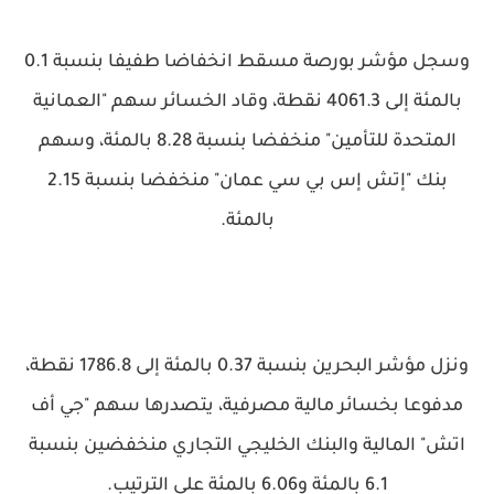
وسجل مؤشر بورصة مسقط انخفاضا طفيفا بنسبة 0.1
بالمئة إلى 4061.3 نقطة، وقاد الخسائر سهم "العمانية
المتحدة للتأمين" منخفضا بنسبة 8.28 بالمئة، وسهم
بنك "إتش إس بي سي عمان" منخفضا بنسبة 2.15
بالمئة.
ونزل مؤشر البحرين بنسبة 0.37 بالمئة إلى 1786.8 نقطة،
مدفوعا بخسائر مالية مصرفية، يتصدرها سهم "جي أف
اتش" المالية والبنك الخليجي التجاري منخفضين بنسبة
6.1 بالمئة و6.06 بالمئة على الترتيب.