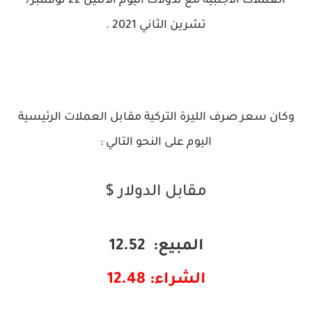
العملات الأجنبية مع تدولات اليوم الأثنين 22 نوفمبر/
تشرين الثاني 2021 .
وكان سعر صرف الليرة التركية مقابل العملات الرئيسية
اليوم على النحو التالي :
مقابل الدولار $
المبيع: 12.52
الشراء: 12.48