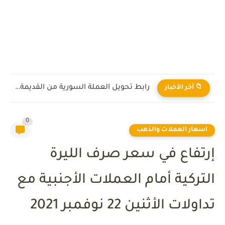
رابط تحويل العملة السورية من القديمة إلى الجديدة 2026
📁 آخر الأخبار
0
اسعار العملات والذهب
إرتفاع في سعر صرف الليرة
التركية أمام العملات الأجنبية مع
تداولات الأثنين 22 نوفمبر 2021