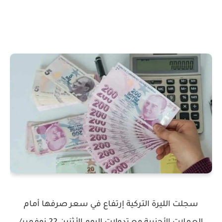
سجلت الليرة التركية إرتفاع في سعر صرفها أمام