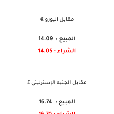
مقابل اليورو €
المبيع : 14.09
الشراء : 14.05
مقابل الجنيه الإسترليني £
المبيع : 16.74