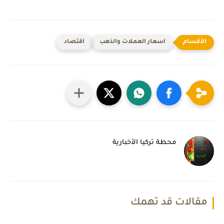
اسعار العملات والذهب
اقتصاد
محطة تركيا الأخبارية
مقالات قد تهمك