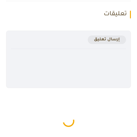
تعليقات
إرسال تعليق