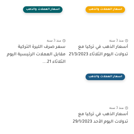
اسعار العملات والذهب
اسعار العملات والذهب
منذ 3 سنة
منذ 3 سنة
أسعار الذهب في تركيا مع
سعر صرف الليرة التركية
تدولات اليوم الثلاثاء 21/3/2023
مقابل العملات الرئيسية اليوم
الثلاثاء 21...
اسعار العملات والذهب
منذ 3 سنة
أسعار الذهب في تركيا مع
تدولات اليوم الأحد 29/1/2023