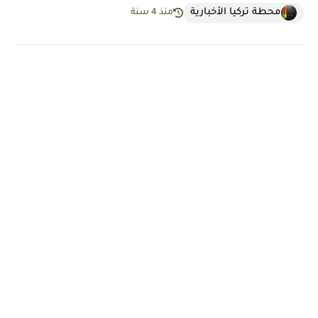
محطة تركيا الأخبارية
منذ 4 سنة