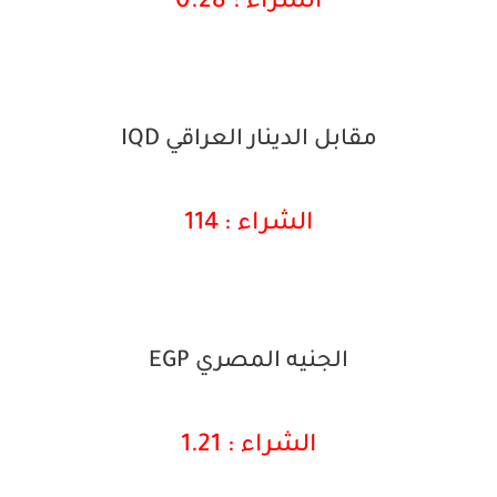
الشراء : 0.28
مقابل الدينار العراقي IQD
الشراء : 114
الجنيه المصري EGP
الشراء : 1.21