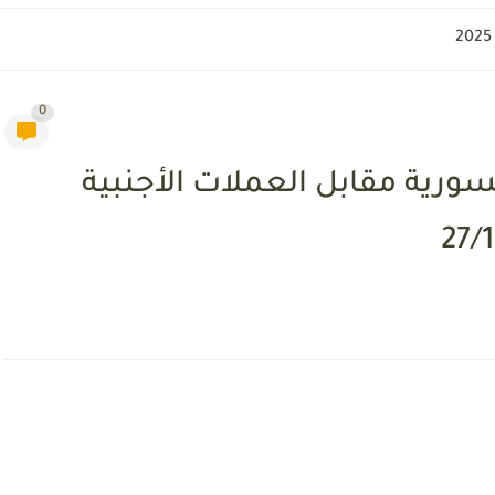
0
سورية مقابل العملات الأجنبية