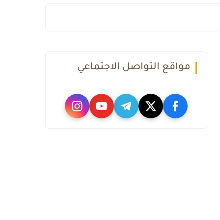
مواقع التواصل الاجتماعي