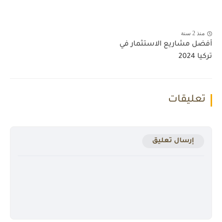
منذ 2 سنة
أفضل مشاريع الاستثمار في
تركيا 2024
تعليقات
إرسال تعليق