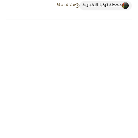
محطة تركيا الأخبارية
منذ 4 سنة