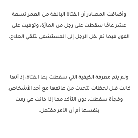
وأضافت المصادر أن الفتاة البالغة من العمر تسعة
عشر عامًا سقطت على رجل من المارّة، وتوفيت على
الفور، فيما تم نقل الرجل إلى المستشفى لتلقي العلاج.
ولم يتم معرفة الكيفية التي سقطت بها الفتاة، إذ أنها
كانت قبل لحظات تتحدث من هاتفها مع أحد الأشخاص،
وفجأة سقطت، دون التأكد مما إذا كانت هي رمت
بنفسها أم أن الأمر مفتعل.