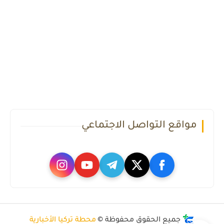
مواقع التواصل الاجتماعي
جميع الحقوق محفوظة ©
محطة تركيا الأخبارية