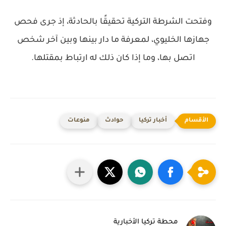
وفتحت الشرطة التركية تحقيقًا بالحادثة، إذ جرى فحص
جهازها الخليوي، لمعرفة ما دار بينها وبين آخر شخص
اتصل بها، وما إذا كان ذلك له ارتباط بمقتلها.
أخبار تركيا
حوادث
منوعات
محطة تركيا الأخبارية