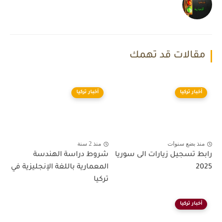
مقالات قد تهمك
أخبار تركيا
أخبار تركيا
منذ بضع سنوات
منذ 2 سنة
رابط تسجيل زيارات الى سوريا
شروط دراسة الهندسة
2025
المعمارية باللغة الإنجليزية في
تركيا
أخبار تركيا