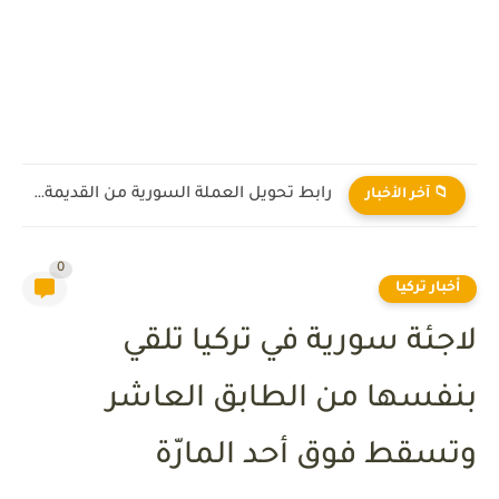
رابط تحويل العملة السورية من القديمة إلى الجديدة 2026
📁 آخر الأخبار
0
أخبار تركيا
لاجئة سورية في تركيا تلقي
بنفسها من الطابق العاشر
وتسقط فوق أحد المارّة