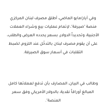
وفي أيار/مايو الماضي، أطلق مصرف لبنان المركزي
منصة "صيرفة"، لإتمام عمليات بيع وشراء العملات
الأجنبية، وتحديداً الدولار، بسعر يحدده العرض والطلب،
على أن يقوم مصرف لبنان بالتدخّل عند اللزوم، لضبط
التقلبات في أسعار سوق الصيرفة.
وطالب في البيان، المصارف بأن تدفع لعملائها كامل
المبالغ أوراقاً نقدية، بالدولار الأمريكي وفق سعر
المنصة".