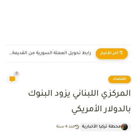
رابط تحويل العملة السورية من القديمة إلى الجديدة 2026
📁 آخر الأخبار
0
اقتصاد
المركزي اللبناني يزود البنوك
بالدولار الأمريكي
محطة تركيا الأخبارية
منذ 4 سنة