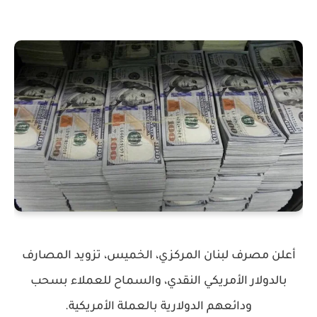
أعلن مصرف لبنان المركزي، الخميس، تزويد المصارف
بالدولار الأمريكي النقدي، والسماح للعملاء بسحب
ودائعهم الدولارية بالعملة الأمريكية.