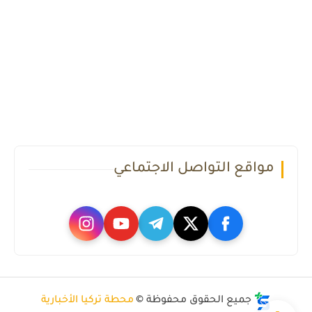
مواقع التواصل الاجتماعي
جميع الحقوق محفوظة ©
محطة تركيا الأخبارية