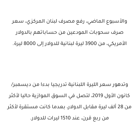
والأسبوع الماضي، رفع مصرف لبنان المركزي، سعر
صرف سحوبات المودعين من حساباتهم بالدولار
الأمريكي، من 3900 ليرة لبنانية للدولار إلى 8000 ليرة.
وتدهور سعر الليرة اللبنانية تدريجيا بدءا من ديسمبر/
كانون الأول 2019، لتصل في السوق الموازية حاليا لأكثر
من 28 ألف ليرة مقابل الدولار، بعدما كانت مستقرة لأكثر
من ربع قرن، عند 1510 ليرات للدولار.​​​​​​​