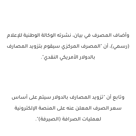
وأضاف المصرف في بيان، نشرته الوكالة الوطنية للإعلام
(رسمي)، أن "المصرف المركزي سيقوم بتزويد المصارف
بالدولار الأمريكي النقدي".
وتابع أن "تزويد المصارف بالدولار سيتم على أساس
سعر الصرف المعلن عنه على المنصة الإلكترونية
لعمليات الصرافة (الصيرفة)".