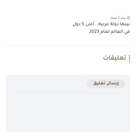
منذ 2 سنة
بينها دولة عربية.. أغنى 5 دول
في العالم لعام 2023
تعليقات
إرسال تعليق