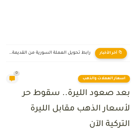
رابط تحويل العملة السورية من القديمة إلى الجديدة 2026
📁 آخر الأخبار
0
اسعار العملات والذهب
بعد صعود الليرة.. سقوط حر
لأسعار الذهب مقابل الليرة
التركية الآن