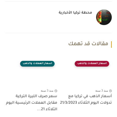
محطة تركيا الأخبارية
مقالات قد تهمك
اسعار العملات والذهب
اسعار العملات والذهب
منذ 3 سنة
منذ 3 سنة
أسعار الذهب في تركيا مع
سعر صرف الليرة التركية
تدولات اليوم الثلاثاء 21/3/2023
مقابل العملات الرئيسية اليوم
الثلاثاء 21...