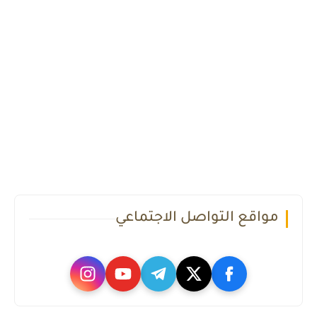
مواقع التواصل الاجتماعي