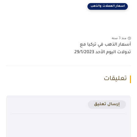
اسعار العملات والذهب
منذ 3 سنة
أسعار الذهب في تركيا مع
تدولات اليوم الأحد 29/1/2023
تعليقات
إرسال تعليق