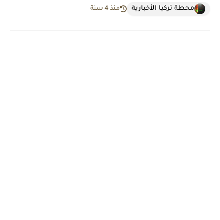
محطة تركيا الأخبارية
منذ 4 سنة