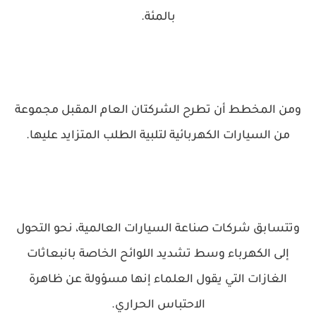
بالمئة.
ومن المخطط أن تطرح الشركتان العام المقبل مجموعة
من السيارات الكهربائية لتلبية الطلب المتزايد عليها.
وتتسابق شركات صناعة السيارات العالمية، نحو التحول
إلى الكهرباء وسط تشديد اللوائح الخاصة بانبعاثات
الغازات التي يقول العلماء إنها مسؤولة عن ظاهرة
الاحتباس الحراري.