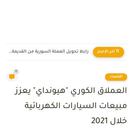
رابط تحويل العملة السورية من القديمة إلى الجديدة 2026
📁 آخر الأخبار
0
اقتصاد
العملاق الكوري "هيونداي" يعزز
مبيعات السيارات الكهربائية
خلال 2021