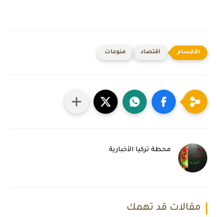
اقتصاد
منوعات
محطة تركيا الأخبارية
مقالات قد تهمك