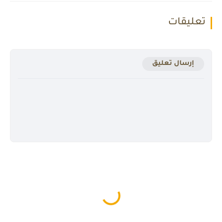
تعليقات
إرسال تعليق