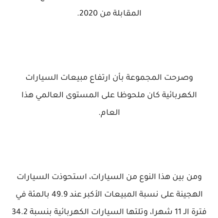
المقابلة من 2020.
وصرحت المجموعة بأن ارتفاع مبيعات السيارات
الكهربائية كان ملحوظا على المستوى العالمي هذا
العام.
ومن بين هذا النوع من السيارات، استحوذت السيارات
الهجينة على نسبة المبيعات الأكبر عند 49.9 بالمئة في
فترة الـ 11 شهرا، وتلتها السيارات الكهربائية بنسبة 34.2