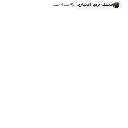
محطة تركيا الأخبارية
منذ 4 سنة