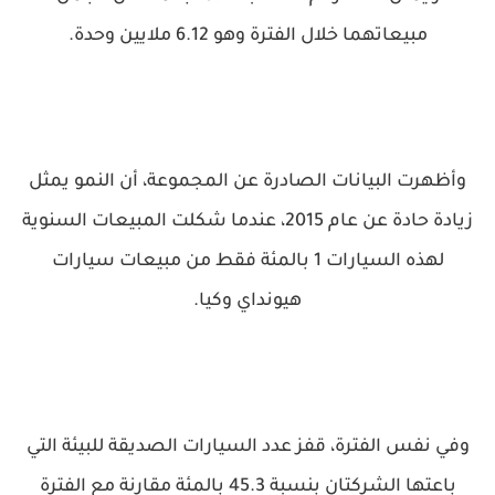
مبيعاتهما خلال الفترة وهو 6.12 ملايين وحدة.
وأظهرت البيانات الصادرة عن المجموعة، أن النمو يمثل
زيادة حادة عن عام 2015، عندما شكلت المبيعات السنوية
لهذه السيارات 1 بالمئة فقط من مبيعات سيارات
هيونداي وكيا.
وفي نفس الفترة، قفز عدد السيارات الصديقة للبيئة التي
باعتها الشركتان بنسبة 45.3 بالمئة مقارنة مع الفترة