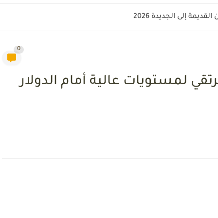
قديمة إلى الجديدة 2026
0
ترتقي لمستويات عالية أمام الدولار