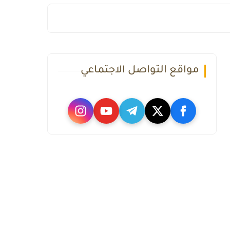
مواقع التواصل الاجتماعي