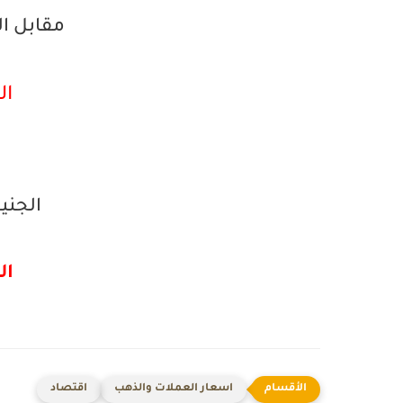
مقابل الدي
ال
الجنيه
الش
اسعار العملات والذهب
اقتصاد