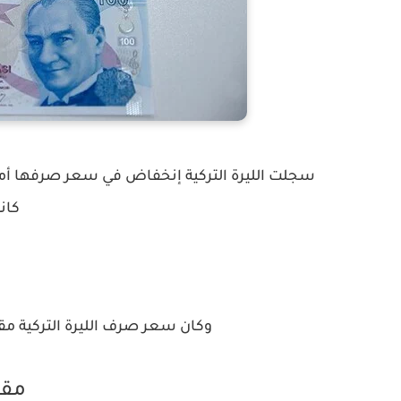
كانون
وكان سعر صرف الليرة التركية مقاب
مقا