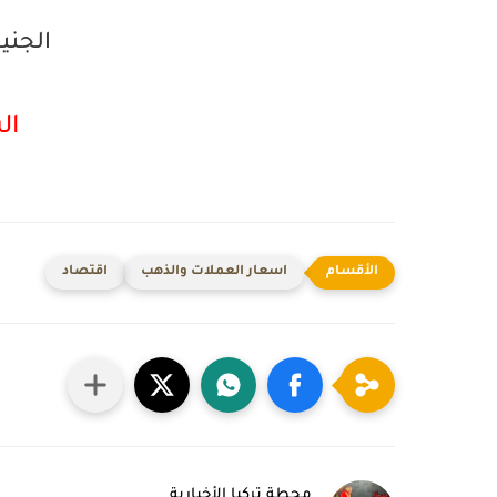
الجنيه
الش
اسعار العملات والذهب
اقتصاد
محطة تركيا الأخبارية