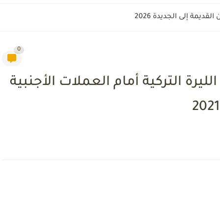
قديمة إلى الجديدة 2026
0
رة التركية أمام العملات الأجنبية