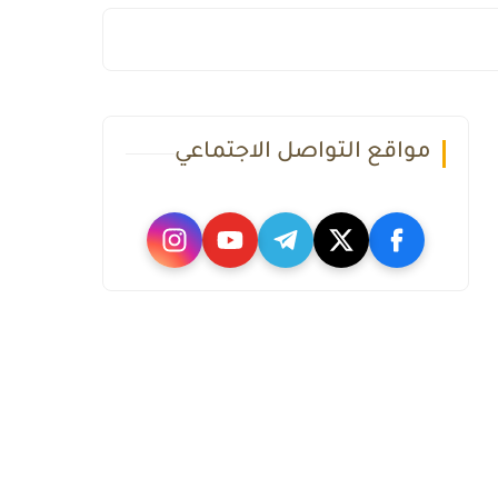
مواقع التواصل الاجتماعي