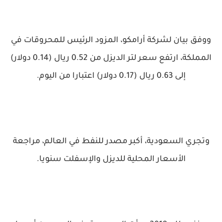
ووفق بيان لشركة أرامكو، المزود الرئيس للمحروقات في
المملكة، ارتفع سعر لتر الديزل من 0.52 ريال (0.14 دولار)
إلى 0.63 ريال (0.17 دولار) اعتبارا من اليوم.
وتجري السعودية، أكبر مصدر للنفط في العالم، مراجعة
الأسعار المحلية للديزل والإسفلت سنويا.