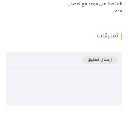
المتحدة على موعد مع إعصار
مدمر
تعليقات
إرسال تعليق