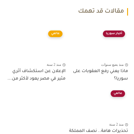
مقالات قد تهمك
أخبار سوريا
عالمي
منذ بضع سنوات
منذ 2 سنة
ماذا يعني رفع العقوبات على
الإعلان عن استكشاف أثري
سوريا؟
مثير في مصر يعود لأكثر من...
عالمي
منذ 2 سنة
تحذيرات هامة.. نصف المملكة