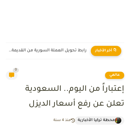
رابط تحويل العملة السورية من القديمة إلى الجديدة 2026
📁 آخر الأخبار
0
عالمي
إعتباراً من اليوم.. السعودية
تعلن عن رفع أسعار الديزل
محطة تركيا الأخبارية
منذ 4 سنة