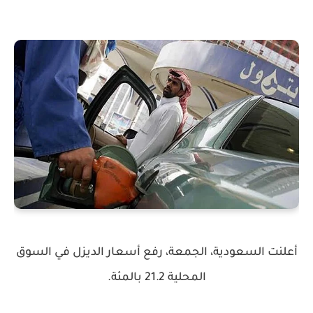
أعلنت السعودية، الجمعة، رفع أسعار الديزل في السوق
المحلية 21.2 بالمئة.