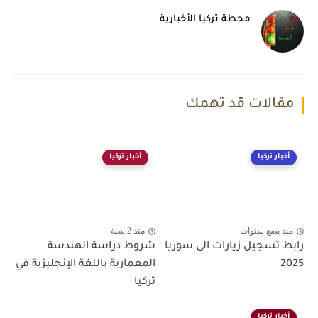
محطة تركيا الأخبارية
مقالات قد تهمك
أخبار تركيا
أخبار تركيا
منذ بضع سنوات
منذ 2 سنة
رابط تسجيل زيارات الى سوريا
شروط دراسة الهندسة
2025
المعمارية باللغة الإنجليزية في
تركيا
أخبار تركيا