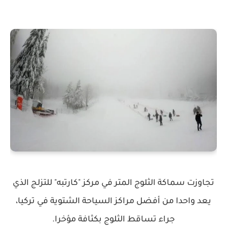
تجاوزت سماكة الثلوج المتر في مركز "كارتبه" للتزلج الذي
يعد واحدا من أفضل مراكز السياحة الشتوية في تركيا،
جراء تساقط الثلوج بكثافة مؤخرا.