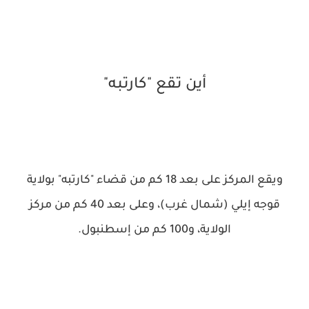
أين تقع "كارتبه"
ويقع المركز على بعد 18 كم من قضاء "كارتبه" بولاية
قوجه إيلي (شمال غرب)، وعلى بعد 40 كم من مركز
الولاية، و100 كم من إسطنبول.