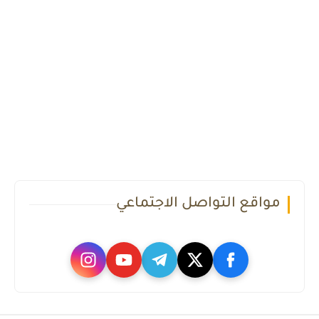
مواقع التواصل الاجتماعي