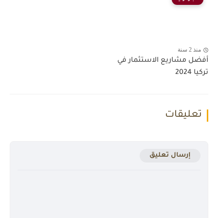
منذ 2 سنة
أفضل مشاريع الاستثمار في
تركيا 2024
تعليقات
إرسال تعليق