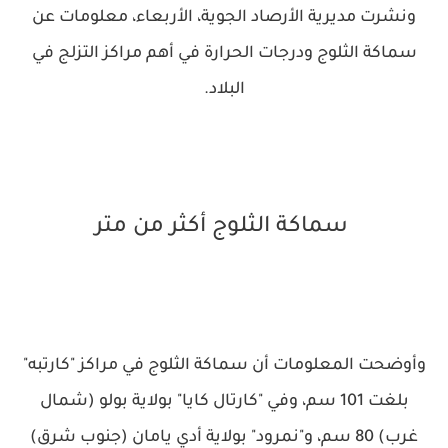
ونشرت مديرية الأرصاد الجوية، الأربعاء، معلومات عن
سماكة الثلوج ودرجات الحرارة في أهم مراكز التزلج في
البلاد.
سماكة الثلوج أكثر من متر
وأوضحت المعلومات أن سماكة الثلوج في مراكز "كارتبه"
بلغت 101 سم، وفي "كارتال كايا" بولاية بولو (شمال
غرب) 80 سم، و"نمرود" بولاية أدي يامان (جنوب شرق)