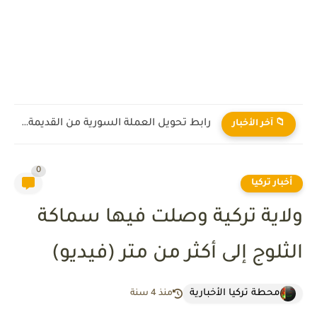
رابط تحويل العملة السورية من القديمة إلى الجديدة 2026
📁 آخر الأخبار
0
أخبار تركيا
ولاية تركية وصلت فيها سماكة
الثلوج إلى أكثر من متر (فيديو)
محطة تركيا الأخبارية
منذ 4 سنة