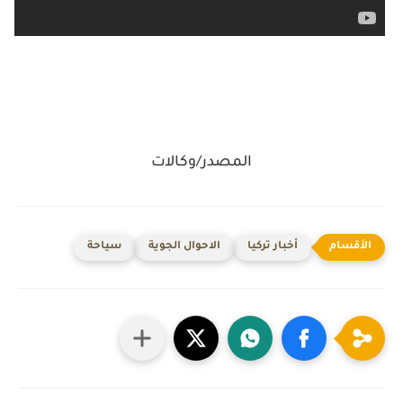
المصدر/وكالات
أخبار تركيا
الاحوال الجوية
سياحة