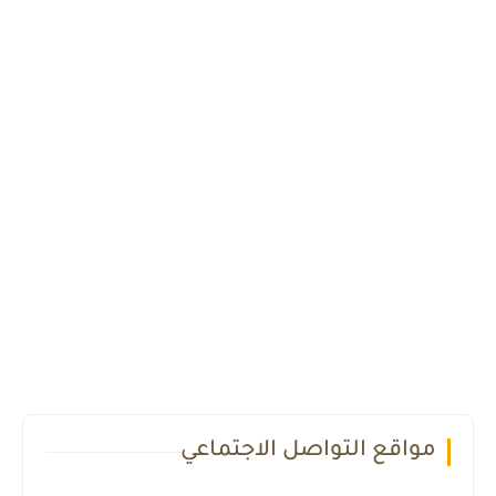
مواقع التواصل الاجتماعي