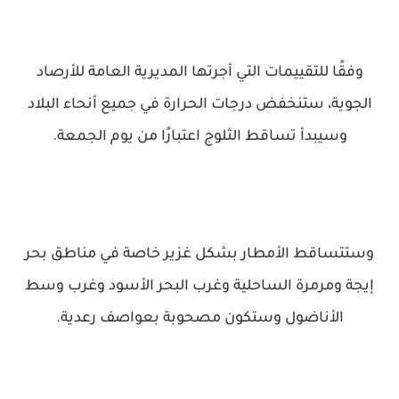
وفقًا للتقييمات التي أجرتها المديرية العامة للأرصاد
الجوية، ستنخفض درجات الحرارة في جميع أنحاء البلاد
وسيبدأ تساقط الثلوج اعتبارًا من يوم الجمعة.
وستتساقط الأمطار بشكل غزير خاصة في مناطق بحر
إيجة ومرمرة الساحلية وغرب البحر الأسود وغرب وسط
الأناضول وستكون مصحوبة بعواصف رعدية.