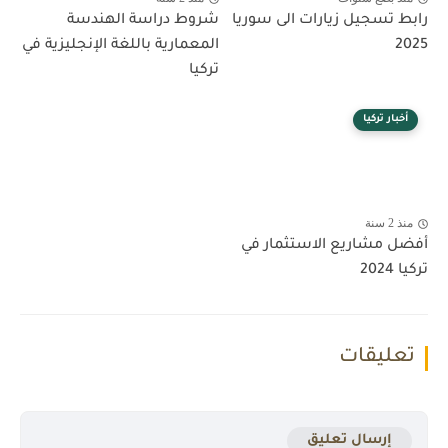
رابط تسجيل زيارات الى سوريا
شروط دراسة الهندسة
2025
المعمارية باللغة الإنجليزية في
تركيا
أخبار تركيا
منذ 2 سنة
أفضل مشاريع الاستثمار في
تركيا 2024
تعليقات
إرسال تعليق