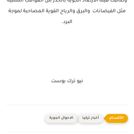
وطالبت هيئة الأرصاد الجوية بالحذر من العواقب السلبية
مثل الفيضانات والبرق والرياح القوية المصاحبة لموجة
البرد.
نيو ترك بوست
أخبار تركيا
الاحوال الجوية