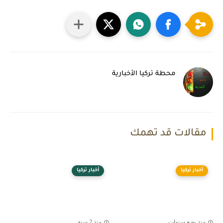
محطة تركيا الأخبارية
مقالات قد تهمك
أخبار تركيا
أخبار تركيا
منذ بضع سنوات
منذ 2 سنة