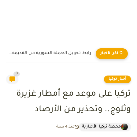
رابط تحويل العملة السورية من القديمة إلى الجديدة 2026
📁 آخر الأخبار
0
أخبار تركيا
تركيا على موعد مع أمطار غزيرة
وثلوج.. وتحذير من الأرصاد
محطة تركيا الأخبارية
منذ 4 سنة