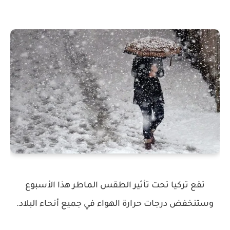
تقع تركيا تحت تأثير الطقس الماطر هذا الأسبوع
وستنخفض درجات حرارة الهواء في جميع أنحاء البلاد.