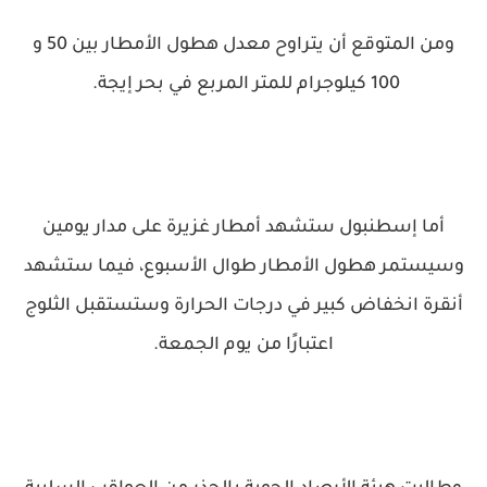
ومن المتوقع أن يتراوح معدل هطول الأمطار بين 50 و
100 كيلوجرام للمتر المربع في بحر إيجة.
أما إسطنبول ستشهد أمطار غزيرة على مدار يومين
وسيستمر هطول الأمطار طوال الأسبوع، فيما ستشهد
أنقرة انخفاض كبير في درجات الحرارة وستستقبل الثلوج
اعتبارًا من يوم الجمعة.