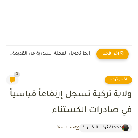
رابط تحويل العملة السورية من القديمة إلى الجديدة 2026
📁 آخر الأخبار
0
أخبار تركيا
ولاية تركية تسجل إرتفاعاً قياسياً
في صادرات الكستناء
محطة تركيا الأخبارية
منذ 4 سنة