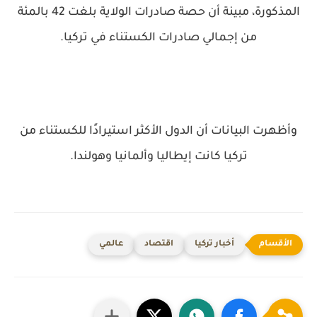
المذكورة، مبينة أن حصة صادرات الولاية بلغت 42 بالمئة
من إجمالي صادرات الكستناء في تركيا.
وأظهرت البيانات أن الدول الأكثر استيرادًا للكستناء من
تركيا كانت إيطاليا وألمانيا وهولندا.
أخبار تركيا
اقتصاد
عالمي