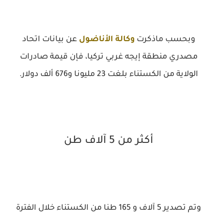
وبحسب ماذكرت
وكالة الأناضول
عن بيانات اتحاد
مصدري منطقة إيجه غربي تركيا، فإن قيمة صادرات
الولاية من الكستناء بلغت 23 مليونا و676 ألف دولار.
أكثر من 5 آلاف طن
وتم تصدير 5 آلاف و 165 طنا من الكستناء خلال الفترة