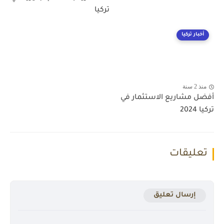
تركيا
أخبار تركيا
منذ 2 سنة
أفضل مشاريع الاستثمار في
تركيا 2024
تعليقات
إرسال تعليق