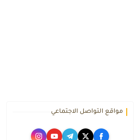
مواقع التواصل الاجتماعي