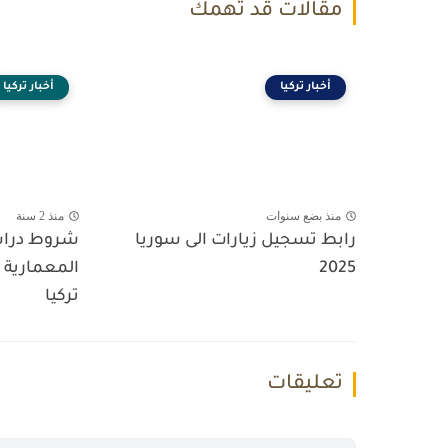
مقالات قد تهمك
أخبار تركيا
أخبار تركيا
منذ بضع سنوات
منذ 2 سنة
رابط تسجيل زيارات الى سوريا
شروط دراس
2025
المعمارية ب
تركيا
تعليقات