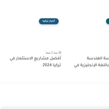
أخبار تركيا
منذ 2 سنة
ة الهندسة
أفضل مشاريع الاستثمار في
اللغة الإنجليزية في
تركيا 2024