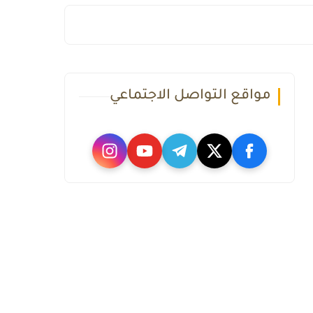
مواقع التواصل الاجتماعي