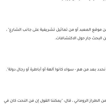
 من موقع المعبد أو من تماثيل تشريفية على جانب الشارع" ،
من البحث جار حول الاكتشافات.
حدد بعد من هم - سواء كانوا آلهة أو أباطرة أو رجال دولة".
 الطراز الروماني ، قال: "يمكننا القول إن فن النحت كان في