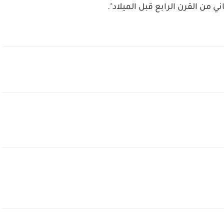
ني من القرن الرابع قبل الميلاد".