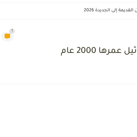
قديمة إلى الجديدة 2026
1
مرها 2000 عام