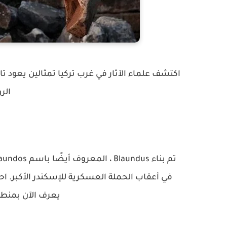
الر
في أعقاب الحملة العسكرية للإسكندر الأكبر. احت
يعرف الآن بمنط