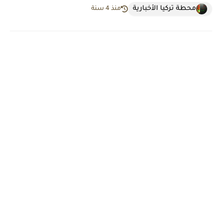
محطة تركيا الأخبارية
منذ 4 سنة