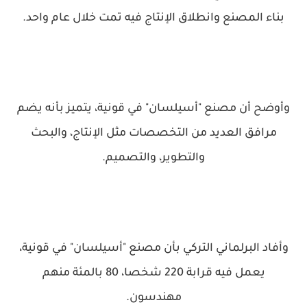
بناء المصنع وانطلاق الإنتاج فيه تمت خلال عام واحد.
وأوضح أن مصنع "أسيلسان" في قونية، يتميز بأنه يضم
مرافق العديد من التخصصات مثل الإنتاج، والبحث
والتطوير، والتصميم.
وأفاد البرلماني التركي بأن مصنع "أسيلسان" في قونية،
يعمل فيه قرابة 220 شخصا، 80 بالمئة منهم
مهندسون.