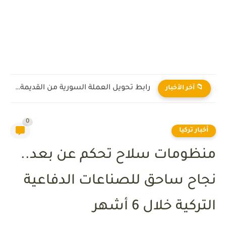
رابط تحويل العملة السورية من القديمة إلى الجديدة 2026
📁 آخر الأخبار
0
أخبار تركيا
منظومات سلاح تحكم عن بعد..
نجاح ساحق للصناعات الدفاعية
التركية خلال 6 أشهر