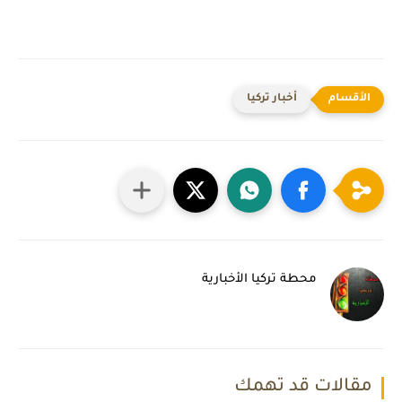
أخبار تركيا
محطة تركيا الأخبارية
مقالات قد تهمك