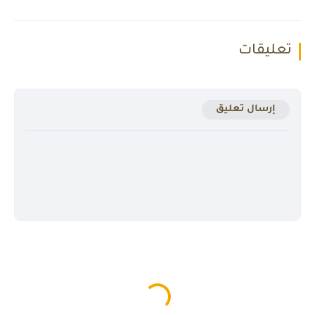
تعليقات
إرسال تعليق