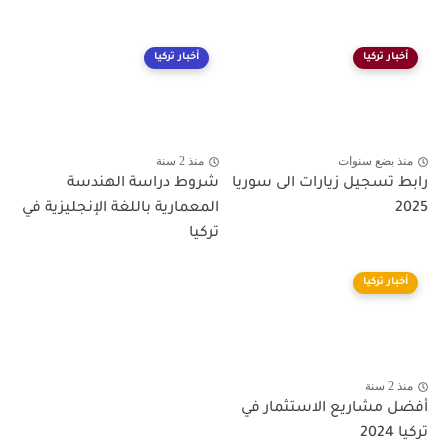
أخبار تركيا
أخبار تركيا
منذ بضع سنوات
منذ 2 سنة
رابط تسجيل زيارات الى سوريا
شروط دراسة الهندسة
2025
المعمارية باللغة الإنجليزية في
تركيا
أخبار تركيا
منذ 2 سنة
أفضل مشاريع الاستثمار في
تركيا 2024