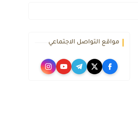
مواقع التواصل الاجتماعي