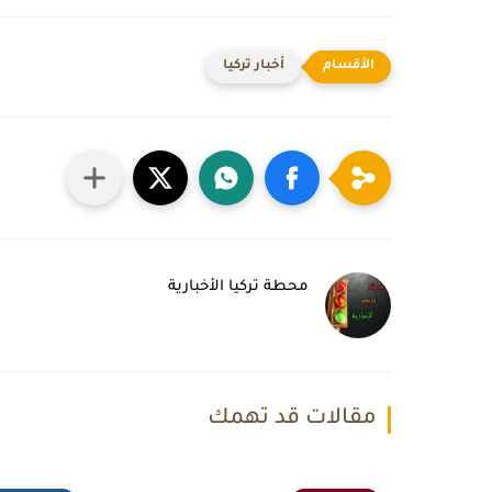
أخبار تركيا
محطة تركيا الأخبارية
مقالات قد تهمك