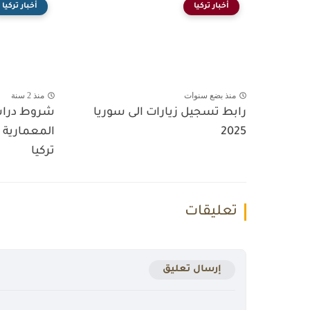
أخبار تركيا
أخبار تركيا
منذ بضع سنوات
منذ 2 سنة
رابط تسجيل زيارات الى سوريا
شروط دراس
2025
المعمارية ب
تركيا
تعليقات
إرسال تعليق