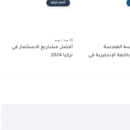
أخبار تركيا
منذ 2 سنة
ة الهندسة
أفضل مشاريع الاستثمار في
اللغة الإنجليزية في
تركيا 2024