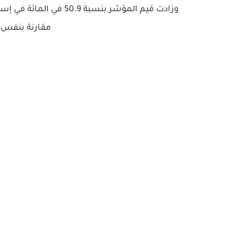
مقارنة بنفس 