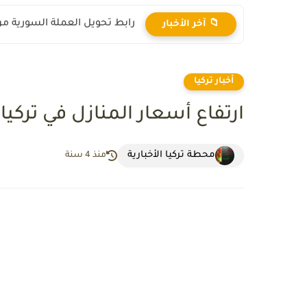
رابط تحويل العملة السورية من ال
📁 آخر الأخبار
أخبار تركيا
ارتفاع أسعار المنازل في تركي
محطة تركيا الأخبارية
منذ 4 سنة