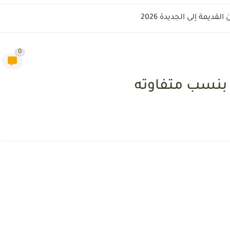
قديمة إلى الجديدة 2026
0
ا بنسب متفاوته