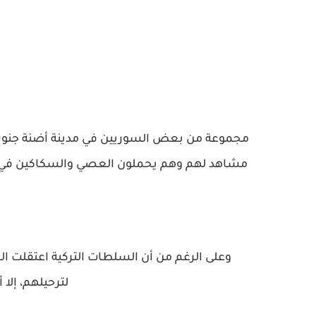
مشاهد لهم وهم يحملون العصي والسكاكين في الش
وعلى الرغم من أن السلطات التركية اعتقلت الم
لترحيلهم، إلا أ