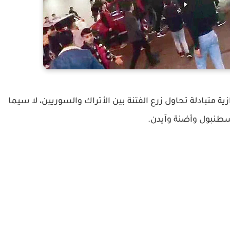
 متبادلة تحاول زرع الفتنة بين الأتراك والسوريين، لا سيما
طنبول وأضنة وآيدن.