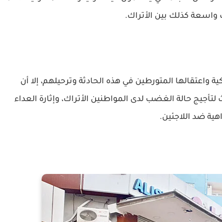
واسعة كذلك بين الأتراك.
 واعتقالها المتورطين في هذه الحادثة وترحيلهم، إلا أن
لتأجيج حالة الغضب لدى المواطنين الأتراك، وإثارة العداء
هية ضد اللاجئين.