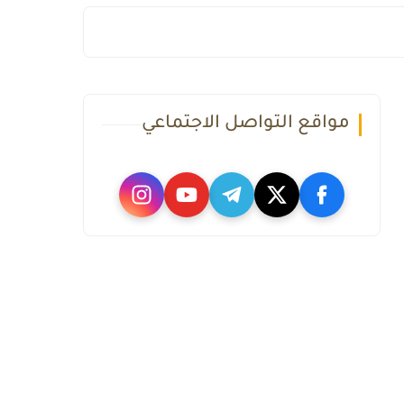
مواقع التواصل الاجتماعي