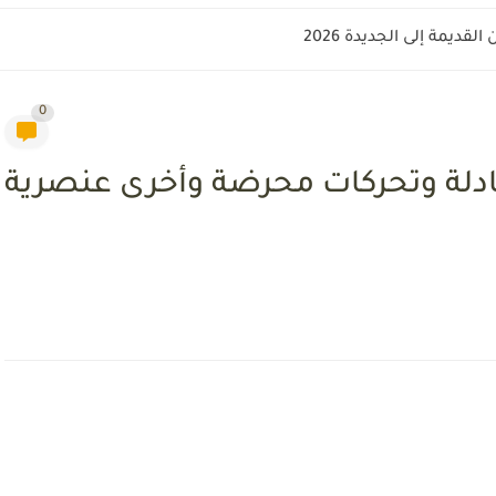
قديمة إلى الجديدة 2026
0
ادلة وتحركات محرضة وأخرى عنصرية