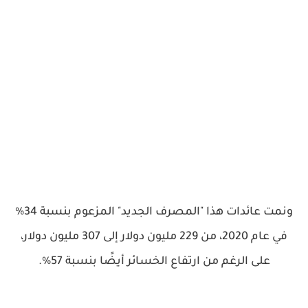
ونمت عائدات هذا "المصرف الجديد" المزعوم بنسبة 34%
في عام 2020، من 229 مليون دولار إلى 307 مليون دولار،
على الرغم من ارتفاع الخسائر أيضًا بنسبة 57%.