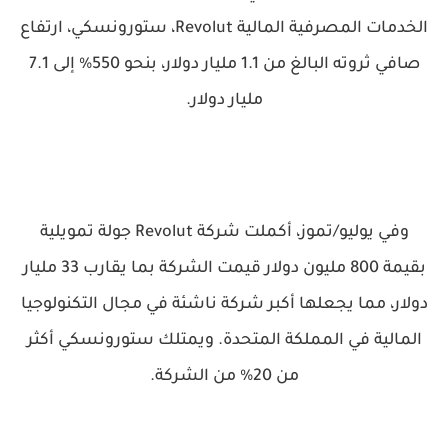
الخدمات المصرفية المالية Revolut، ستورونسكي، ارتفاع
صافي ثروته البالغ من 1.1 مليار دولار، بنحو 550% إلى 7.1
مليار دولار.
وفي يوليو/تموز، أكملت شركة Revolut جولة تمويلية
بقيمة 800 مليون دولار قيمت الشركة بما يقارب 33 مليار
دولار، مما يجعلها أكبر شركة ناشئة في مجال التكنولوجيا
المالية في المملكة المتحدة. ويمتلك ستورونسكي أكثر
من 20% من الشركة.