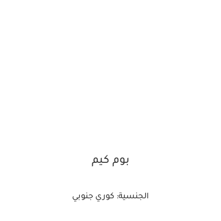
بوم كيم
الجنسية: كوري جنوبي