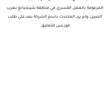
المزعومة بالعمل القسري في منطقة شينجيانغ بغرب
الصين، ولم يرد المتحدث باسم الشركة بعد على طلب
فوربس للتعليق.