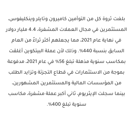
بلغت ثروة كل من التوأمين كاميرون وتايلر وينكليفوس،
المستثمرين في مجال العملات المشفرة، 4.4 مليار دولار
في نهاية عام 2021، مما يجعلهم أكثر ثراءً من العام
السابق بنسبة 440%. وذلك لأن عملة البيتكوين أغلقت
بمكاسب سنوية مذهلة تبلغ 56% في عام 2021، مدفوعة
بموجة من الاستثمارات في قطاع التجزئة وتزايد الطلب
من المؤسسات المالية والمستثمرين المشهورين،
بينما سجلت الإيثريوم، ثاني أكبر عملة مشفرة، مكاسب
سنوية تبلغ 400%.