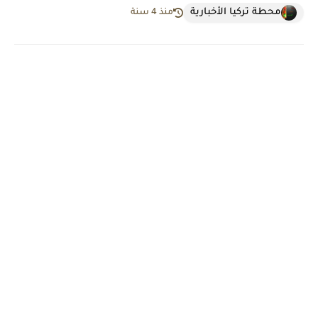
محطة تركيا الأخبارية
منذ 4 سنة