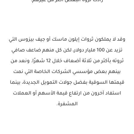
زادت ثروة البعض أكثر من غيرهم.
وقد لا يملكون ثروات إيلون ماسك أو جيف بيزوس التي
تزيد عن 100 مليار دولار، لكن كل منهم ضاعف صافي
ثروته بأكثر من ثلاثة أضعاف خلال 12 شهرًا. ونعد من
بينهم بعض مؤسسي الشركات الخاصة التي نمت
قيمتها السوقية بفضل جولات التمويل الجديدة، بينما
استفاد آخرون من ارتفاع قيمة الأسهم أو العملات
المشفرة.