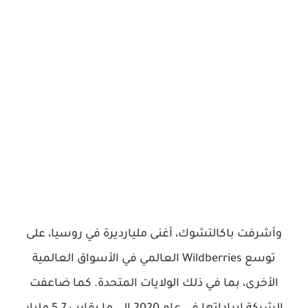
وأشرفت باكالتشوك، أغنى مليارديرة في روسيا، على
توسع Wildberries العالمي في الأسواق العالمية
الأخرى، بما في ذلك الولايات المتحدة. كما ضاعفت