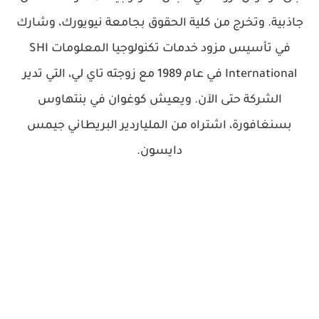
جاذبية. وتخرج من كلية الحقوق بجامعة نيويورك، وشارك
في تأسيس مزود خدمات تكنولوجيا المعلومات SHI
International في عام 1989 مع زوجته تاي لي، التي تدير
الشركة حتى الآن. ويعيش كوغوان في بنتهاوس
بسنغافورة، اشتراه من الملياردير البريطاني جيمس
دايسون.