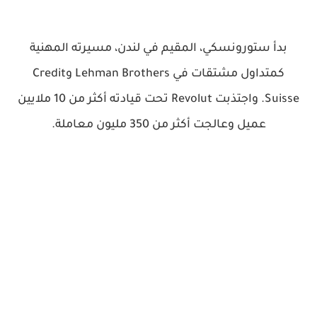
بدأ ستورونسكي، المقيم في لندن، مسيرته المهنية
كمتداول مشتقات في Lehman Brothers وCredit
Suisse. واجتذبت Revolut تحت قيادته أكثر من 10 ملايين
عميل وعالجت أكثر من 350 مليون معاملة.