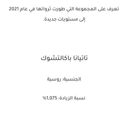
تعرف على المجموعة التي طورت ثرواتها في عام 2021
إلى مستويات جديدة.
تاتيانا باكالتشوك
الجنسية: روسية
نسبة الزيادة: 1,075%