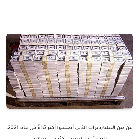
من بين المليارديرات الذين أصبحوا أكثر ثراءً في عام 2021،