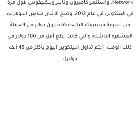
Network. واستثمر كاميرون وتايلر وينكليفوس لأول مرة
في البيتكوين في عام 2012. وضخ الاثنان ملايين الدولارات
من تسوية فيسبوك البالغة 65 مليون دولار في العملة
المشفرة الناشئة، والتي كانت تبلغ أقل من 100 دولار في
ذلك الوقت. (يتم تداول البيتكوين اليوم بأكثر من 45 ألف
دولار).