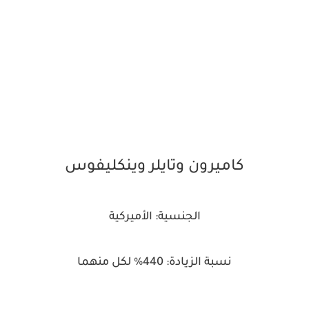
كاميرون وتايلر وينكليفوس
الجنسية: الأميركية
نسبة الزيادة: 440% لكل منهما