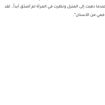
دما ذهبت إلى المنزل ونظرت في المرآة لم أصدّق أبداً.. لقد
فمي من الأسنان”.