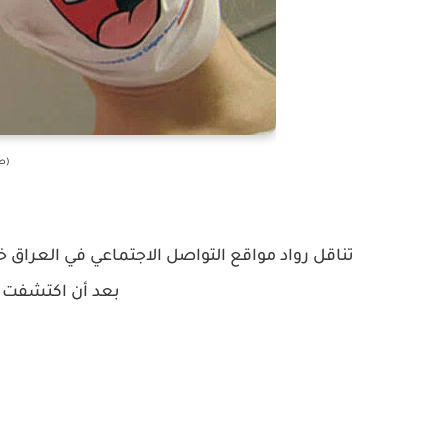
(صو
تناقل رواد مواقع التواصل الاجتماعي في العراق 
بعد أن اكتشفت عل