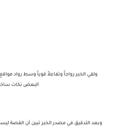
ولقي الخبر رواجاً وتفاعلاً قوياً وسط رواد مواق
البعض نكات ساخرة