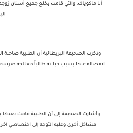
آنا ماكوياك، والتي قامت بخلع جميع أسنان زوجها 
الب
انفصاله عنها بسبب خيانته طالباً معالجة ضرسه،
وأشارت الصحيفة إلى أن الطبيبة قامت بعدها ب
مشاكل أخرى وعليه التوجه إلى اختصاصي آخر لم