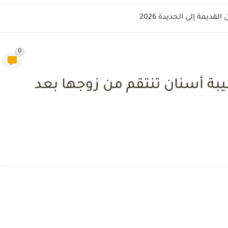
قديمة إلى الجديدة 2026
0
بة أسنان تنتقم من زوجها بعد