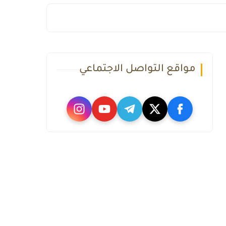
مواقع التواصل الاجتماعي