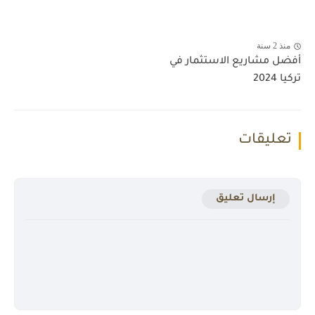
منذ 2 سنة
أفضل مشاريع الاستثمار في
تركيا 2024
تعليقات
إرسال تعليق