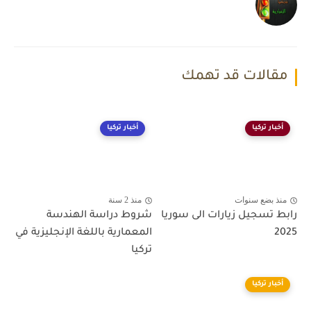
مقالات قد تهمك
أخبار تركيا
أخبار تركيا
منذ بضع سنوات
منذ 2 سنة
رابط تسجيل زيارات الى سوريا
شروط دراسة الهندسة
2025
المعمارية باللغة الإنجليزية في
تركيا
أخبار تركيا