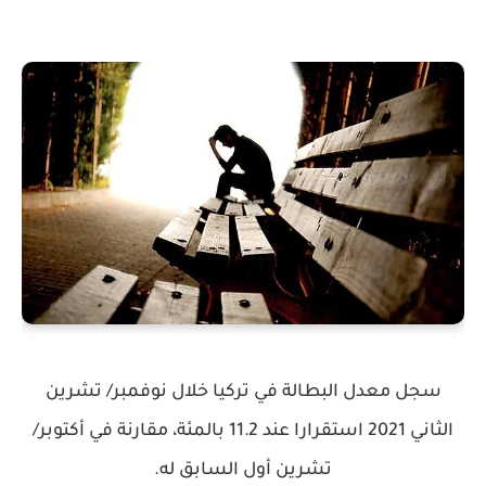
سجل معدل البطالة في تركيا خلال نوفمبر/ تشرين
الثاني 2021 استقرارا عند 11.2 بالمئة، مقارنة في أكتوبر/
تشرين أول السابق له.