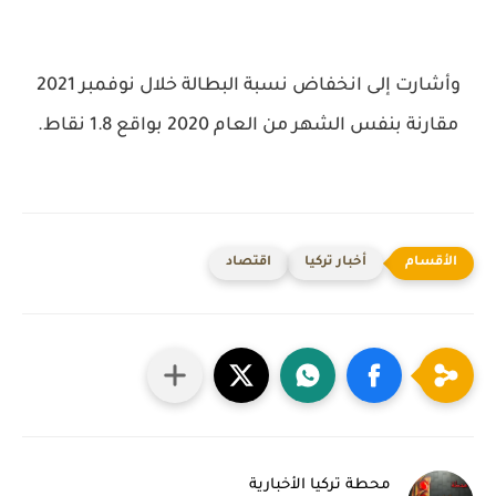
وأشارت إلى انخفاض نسبة البطالة خلال نوفمبر 2021
مقارنة بنفس الشهر من العام 2020 بواقع 1.8 نقاط.​​​​​​​​​​​​​​
أخبار تركيا
اقتصاد
محطة تركيا الأخبارية