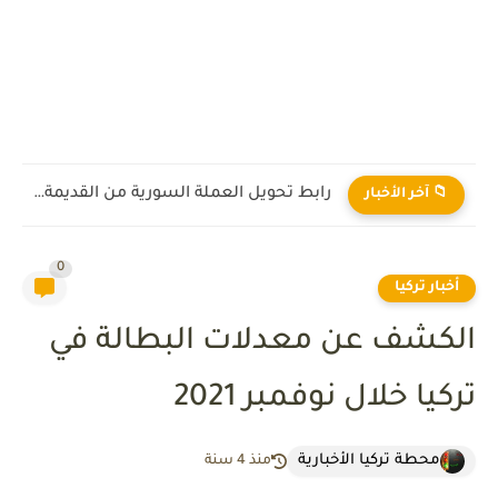
رابط تحويل العملة السورية من القديمة إلى الجديدة 2026
📁 آخر الأخبار
0
أخبار تركيا
الكشف عن معدلات البطالة في
تركيا خلال نوفمبر 2021
محطة تركيا الأخبارية
منذ 4 سنة