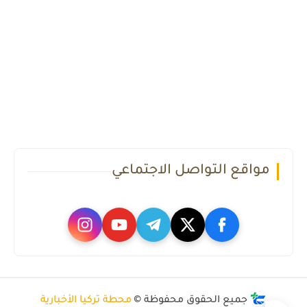
مواقع التواصل الاجتماعي
جميع الحقوق محفوظة ©
محطة تركيا الأخبارية