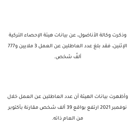
وذكرت وكالة الأناضول، عن بيانات هيئة الإحصاء التركية
الإثنين، فقد بلغ عدد العاطلين عن العمل 3 ملايين و777
ألفً شخص.
وأظهرت بيانات الهيئة أن عدد العاطلين عن العمل خلال
نوفمبر 2021 ارتفع بواقع 39 ألف شخص مقارنة بأكتوبر
من العام ذاته.