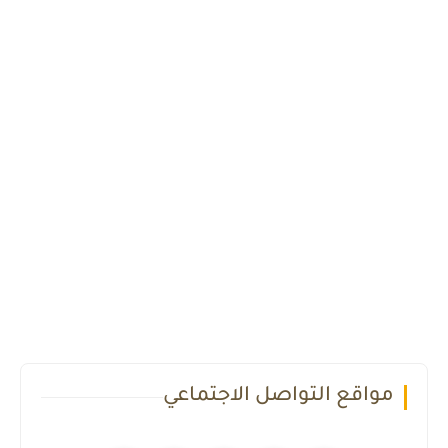
مواقع التواصل الاجتماعي