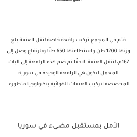
المواصفات،
فتم في المجمع تركيب رافعة خاصة لنقل العنفة بلغ
وزنها 1200 طن واستطاعتها 650 طنًا وبارتفاع وصل إلى
167م، لتنقل العنفة. لاحقًا تم ضم هذه الرافعة إلى آليات
المعمل لتكون هي الرافعة الوحيدة في سورية
المخصصة لتركيب العنفات الهوائية بتكنولوجيا متطورة.
الأمل بمستقبل مضيء في سوريا