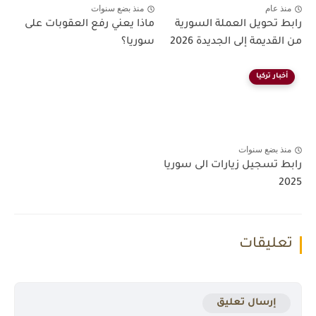
منذ عام
منذ بضع سنوات
رابط تحويل العملة السورية
ماذا يعني رفع العقوبات على
من القديمة إلى الجديدة 2026
سوريا؟
أخبار تركيا
منذ بضع سنوات
رابط تسجيل زيارات الى سوريا
2025
تعليقات
إرسال تعليق