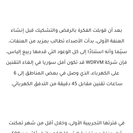
بعد أن قوبلت الفكرة بالرفض والتشكيك قبل إنشاء
العنفة الأولى، بدأت الأصداء تطالب بمزيد من العنفات،
سيّما وأنه استنادًا إلى كل الوعود التي قدمها ربيع إلياس،
فإن شركة WDRVM قد تكون أمل سوريا في إلغاء التقنين
على الكهرباء، الذي وصل في بعض المناطق إلى 6
ساعات تقنين مقابل 45 دقيقة من التدفق الكهربائي.
في فترتها التجريبية الأولى، وخلال أقل من شهر تمكنت