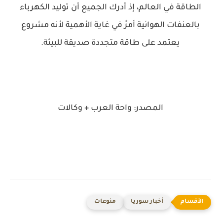
الطاقة في العالم، إذ أدرك الجميع أن توليد الكهرباء
بالعنفات الهوائية أمرٌ في غاية الأهمية لأنه مشروع
يعتمد على طاقة متجددة صديقة للبيئة.
المصدر: واحة العرب + وكالات
أخبار سوريا
منوعات