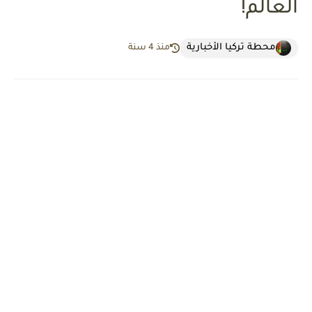
العالم!
محطة تركيا الأخبارية
منذ 4 سنة