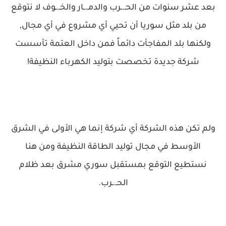
بعد عشر سنوات من الحـ.ـرب والدمـ.ـار والخـ.ـوف لا نتوقع
من بلد مثل سوريا أن تحيي أي مشروع في أي مجال,
ولكنها بلد المفاجأت دائماً فمن داخل العتمة تأسست
شركة جديدة تخصصت بتوليد الكهرباء النظيفة!
ولم تكن هذه الشركة أي شركة إنما هي الأولى في الشرق
الأوسط في مجال توليد الطاقة النظيفة ومن هنا
نستطيع التوقع بمستقبل سوري مشرق بعد ظلام
الحـ.ـرب.