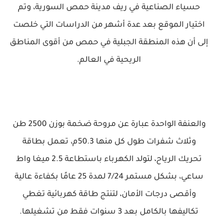
حسياء الصناعية في ريف مدينة حمص السورية، وتم
اختيار الموقع بعد عدة أشهر من الدراسات التي خلصت
إلى أن هذه المنطقة الجبلية في حمص من أقوى المناطق
الريحية في العالم.
والعنفة الواحدة عبارة عن مروحة ضخمة بوزن 2500 طن
وثلاث شفرات طول كل منها 50.3م، تعمل بطاقة
تحريك الرياح، لتولد الكهرباء باستطاعة 2.5 ميغا واط
ساعي، بشكل مستمر 7/24 لمدة 25 عامًا بكفاءة عالية
وأقصى درجات الأمان، لتنتج طاقة كهربائية تغطي
تكاليفها بالكامل بعد 3 سنوات فقط من تشغيلها.