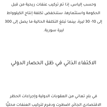
وحسب إلياس، إذا تم تركيب عنفات ريحية من قبل
الحكومة واستثمارها، ستنخفض تكلفة إنتاج الكيلوواط
إلى 10- 30 ليرة، بينما تبلغ التكلفة الحالية ما يصل إلى 300
ليرة سورية.
الاكتفاء الذاتي في ظل الحصار الدولي
في بلدٍ تعاني من العقوبات الدولية وإجراءات الحظر
الاقتصادي الجائر، اضطرت ودفرم لتركيب العنفات محليًّا