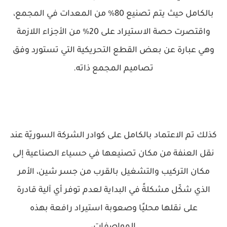
بالكامل حيث يتم تصنيع 80% من المعدات في المجمع،
واقتصرت حصة الاستيراد على 20% من الأجزاء اللازمة
وهي عبارة عن بعض القطع التحريكية التي تستورد وفق
تصاميم المجمع ذاته.
كذلك تم الاعتماد بالكامل على كوادر الشركة السوريّة عند
نقل العنفة من مكان تصنيعها في حسياء الصناعية إلى
مكان التركيب والتشغيل بالقرب من جسر شين، الأمر
الذي شكّل مشكلةً في البداية لعدم توفر أي آلية قادرة
على نقلها محليًا وصعوبة استيراد رافعة بهذه