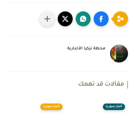
محطة تركيا الأخبارية
مقالات قد تهمك
أخبار سوريا
أخبار سوريا