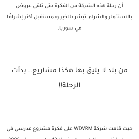
أن رحلة هذه الشركة من الفكرة حتى تلقي عروض
بالاستثمار والشراء، تبشر بالخير وبمستقبل أكثر إشراقًا
في سوريا.
من بلد لا يليق بها هكذا مشاريع.. بدأت
الرحلة!!
حيث قامت شركة WDVRM على فكرة مشروع مدرسي في