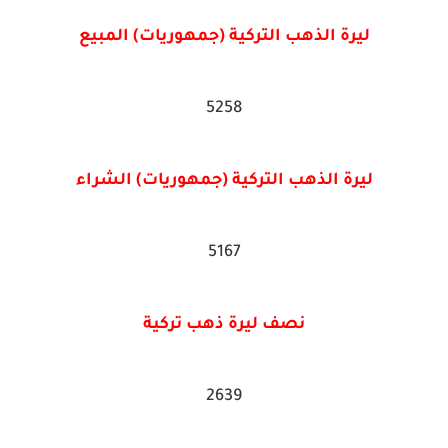
ليرة الذهب التركية (جمهوريات) المبيع
5258
ليرة الذهب التركية (جمهوريات) الشراء
5167
نصف ليرة ذهب تركية
2639