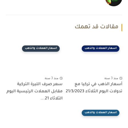
مقالات قد تهمك
اسعار العملات والذهب
اسعار العملات والذهب
منذ 3 سنة
منذ 3 سنة
أسعار الذهب في تركيا مع
سعر صرف الليرة التركية
تدولات اليوم الثلاثاء 21/3/2023
مقابل العملات الرئيسية اليوم
الثلاثاء 21...
اسعار العملات والذهب