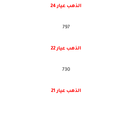
الذهب عيار 24
797
الذهب عيار 22
730
الذهب عيار 21