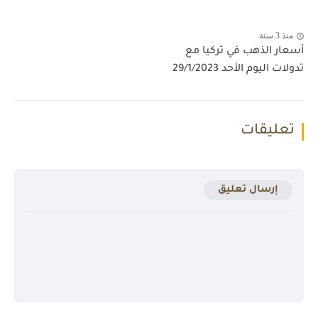
منذ 3 سنة
أسعار الذهب في تركيا مع
تدولات اليوم الأحد 29/1/2023
تعليقات
إرسال تعليق