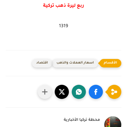
ربع ليرة ذهب تركية
1319
اسعار العملات والذهب
اقتصاد
محطة تركيا الأخبارية