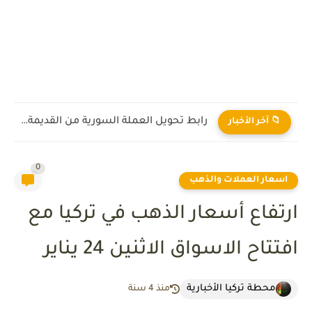
رابط تحويل العملة السورية من القديمة إلى الجديدة 2026
📁 آخر الأخبار
0
اسعار العملات والذهب
ارتفاع أسعار الذهب في تركيا مع
افتتاح الاسواق الاثنين 24 يناير
محطة تركيا الأخبارية
منذ 4 سنة