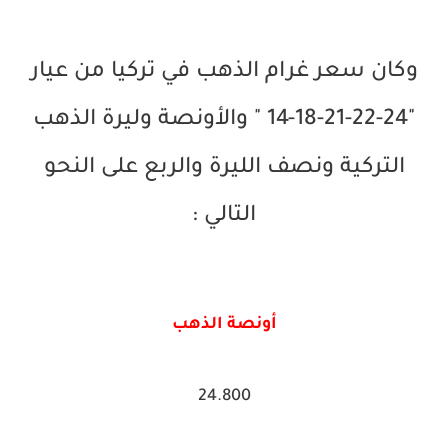
وكان سعر غرام الذهب في تركيا من عيار
"24-22-21-18-14 " والأونصة وليرة الذهب
التركية ونصف الليرة والربع على النحو
التالي :
أونصة الذهب
24.800