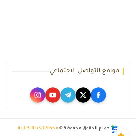
مواقع التواصل الاجتماعي
جميع الحقوق محفوظة ©
محطة تركيا الأخبارية