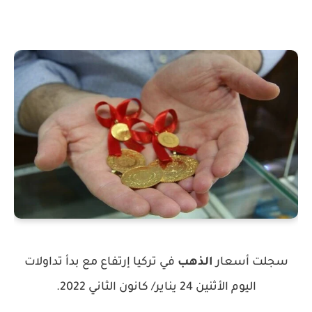
سجلت أسعار
الذهب
في تركيا إرتفاع مع بدأ تداولات
اليوم الأثنين 24 يناير/ كانون الثاني 2022.