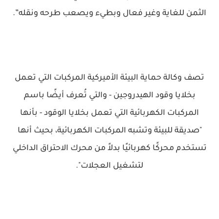
الثمن للغاية وغير فعال وبطيء ويصعب طرحه ونقله”.
تصف وكالة حماية البيئة الأميركية المركبات التي تعمل
بخلايا وقود الهيدروجين - والتي تُعرف أيضًا باسم
المركبات الكهربائية التي تعمل بخلايا الوقود - بأنها
"صديقة للبيئة وتشبه المركبات الكهربائية، بحيث أنها
تستخدم محركًا كهربائيًا بدلاً من محرك الاحتراق الداخلي
لتشغيل العجلات".