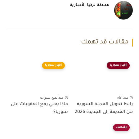
محطة تركيا الأخبارية
مقالات قد تهمك
أخبار سوريا
أخبار سوريا
منذ عام
منذ بضع سنوات
رابط تحويل العملة السورية
ماذا يعني رفع العقوبات على
من القديمة إلى الجديدة 2026
سوريا؟
اقتصاد