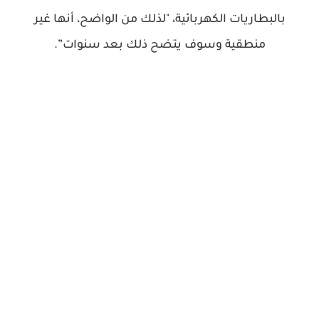
بالبطاريات الكهربائية، "لذلك من الواضح، أنها غير
منطقية وسوف يتضح ذلك بعد سنوات”.