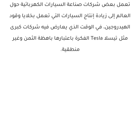
تعمل بعض شركات صناعة السيارات الكهربائية حول
العالم إلى زيادة إنتاج السيارات التي تعمل بخلايا وقود
الهيدروجين، في الوقت الذي يعارض فيه شركات كبرى
مثل تيسلا Tesla الفكرة باعتبارها باهظة الثمن وغير
منطقية.