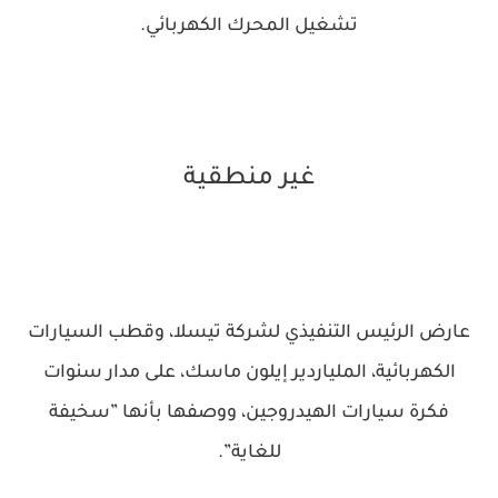
تشغيل المحرك الكهربائي.
غير منطقية
عارض الرئيس التنفيذي لشركة تيسلا، وقطب السيارات
الكهربائية، الملياردير إيلون ماسك، على مدار سنوات
فكرة سيارات الهيدروجين، ووصفها بأنها ”سخيفة
للغاية”.