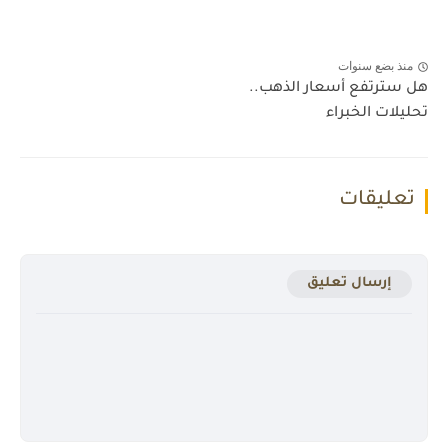
منذ بضع سنوات
هل سترتفع أسعار الذهب..
تحليلات الخبراء
تعليقات
إرسال تعليق