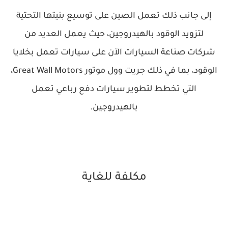
إلى جانب ذلك تعمل الصين على توسيع بنيتها التحتية
لتزويد الوقود بالهيدروجين، حيث يعمل العديد من
شركات صناعة السيارات الآن على سيارات تعمل بخلايا
الوقود، بما في ذلك جريت وول موتور Great Wall Motors،
التي تخطط لتطوير سيارات دفع رباعي تعمل
بالهيدروجين.
مكلفة للغاية