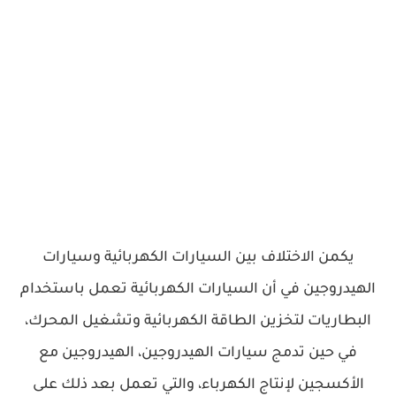
يكمن الاختلاف بين السيارات الكهربائية وسيارات
الهيدروجين في أن السيارات الكهربائية تعمل باستخدام
البطاريات لتخزين الطاقة الكهربائية وتشغيل المحرك،
في حين تدمج سيارات الهيدروجين، الهيدروجين مع
الأكسجين لإنتاج الكهرباء، والتي تعمل بعد ذلك على