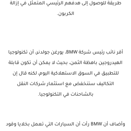
طريقة للوصول إلى هدفهم الرئيسي المتمثل في إزالة
الكربون.
أقر نائب رئيس شركة BMW، يورغن جولدنر، أن تكنولوجيا
الهيدروجين باهظة الثمن، بحيث لا يمكن أن تكون قابلة
للتطبيق في السوق الاستهلاكية اليوم، لكنه قال إن
التكاليف ستنخفض مع استثمار شركات النقل
بالشاحنات في التكنولوجيا.
وأضاف أن BMW رأت أن السيارات التي تعمل بخلايا وقود