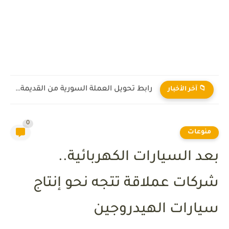
ماذا يعني رفع العقوبات على سوريا؟
📁 آخر الأخبار
0
منوعات
بعد السيارات الكهربائية..
شركات عملاقة تتجه نحو إنتاج
سيارات الهيدروجين