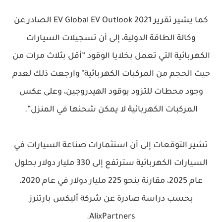
كما يشير تقرير EV Global EV Outlook 2021 الصادر عن
وكالة الطاقة الدولية، إلى أن تسجيلات السيارات
الكهربائية التي تعمل بخلايا الوقود ”أقل بثلاث مرات من
حيث الحجم من المركبات الكهربائية" وارجعت ذلك لعدم
وجود محطات للتزود بوقود الهيدروجين، وعلى عكس
المركبات الكهربائية لا يمكن شحنها في المنزل”.
تشير التوقعات إلى أن استثمارات صناعة السيارات في
السيارات الكهربائية سترتفع إلى 330 مليار دولار بحلول
عام 2025، مقارنة بنحو 225 مليار دولار في عام 2020،
بحسب دراسة صادرة عن شركة أليكس بارتنرز
AlixPartners.