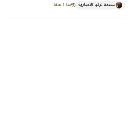
محطة تركيا الأخبارية
منذ 4 سنة