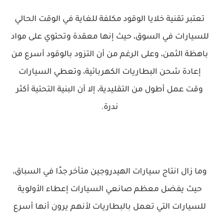
تعتبر تقنية خلايا الوقود مكلفة للغاية في الوقت الحالي
للسيارات في السوق، حيث إنها معقدة وتحتوي على مواد
باهظة الثمن، وعلى الرغم من أن التزود بالوقود أسرع من
إعادة شحن البطاريات الكهربائية، وتعطي السيارات
وقت عمل أطول من التقليدية، إلا أن البنية التحتية أكثر
ندرة.
وما زال انتاج سيارات الهيدروجين متأخر جدًا في السباق،
حيث يفضل معظم صانعي السيارات إعطاء الأولوية
للسيارات التي تعمل بالبطاريات لأنهم يرون أنها أسرع