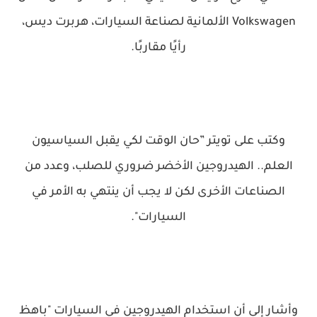
Volkswagen الألمانية لصناعة السيارات، هربرت ديس،
رأيًا مقاربًا.
وكتب على تويتر ”حان الوقت لكي يقبل السياسيون
العلم.. الهيدروجين الأخضر ضروري للصلب، وعدد من
الصناعات الأخرى لكن لا يجب أن ينتهي به الأمر في
السيارات".
وأشار إلى أن استخدام الهيدروجين في السيارات "باهظ