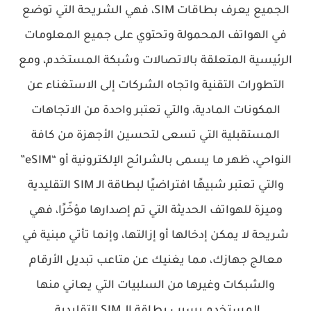
الجميع يعرف بطاقات SIM، فهي الشريحة التي توضع
في الهواتف المحمولة وتحتوي على جميع المعلومات
الرئيسية المتعلقة بالاتصالات وشبكة المستخدم، ومع
التطورات التقنية واتجاه الشركات إلى الاستغناء عن
المكونات المادية، والتي تعتبر واحدة من الاتجاهات
المستقبلية التي تسعى لتحسين الأجهزة من كافة
النواحي، ظهر ما يسمى بالشرائح الإلكترونية أو “eSIM”
والتي تعتبر شبيهًا افتراضيًا لبطاقة الـ SIM التقليدية
وميزة للهواتف الحديثة التي تم إصدارها مؤخّرًا، فهي
شريحة لا يمكن إدخالها أو إزالتها، وإنما تأتي مبنية في
معالج جهازك، مما يغنيك عن متاعب تبديل الأرقام
والشبكات وغيرها من السلبيات التي يعاني منها