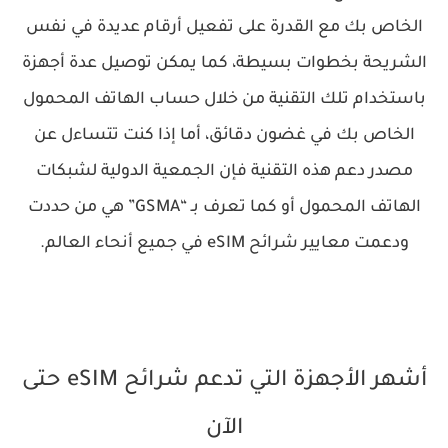
الخاص بك مع القدرة على تفعيل أرقام عديدة في نفس
الشريحة بخطوات بسيطة، كما يمكن توصيل عدة أجهزة
باستخدام تلك التقنية من خلال حساب الهاتف المحمول
الخاص بك في غضون دقائق، أما إذا كنت تتساءل عن
مصدر دعم هذه التقنية فإن الجمعية الدولية لشبكات
الهاتف المحمول أو كما تعرف بـ “GSMA” هي من حددت
ودعمت معايير شرائح eSIM في جميع أنحاء العالم.
أشهر الأجهزة التي تدعم شرائح eSIM حتى
الآن