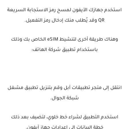
استخدم جهازك الآيفون لمسح رمز الاستجابة السريعة
QR وقد يُطلب منك إدخال رمز التفعيل.
وهناك طريقة أخرى لتنشيط eSIM الخاص بك وذلك
باستخدام تطبيق شركة الهاتف:
انتقل إلى متجر تطبيقات آبل وقم بتنزيل تطبيق مشغل
شبكة الجوال.
استخدم التطبيق لشراء خط خلوي، لتضيف بعد ذلك
خطة البيانات إلى إعدادات جهاز آيفون.