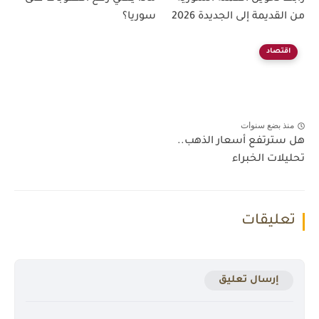
من القديمة إلى الجديدة 2026
سوريا؟
اقتصاد
منذ بضع سنوات
هل سترتفع أسعار الذهب..
تحليلات الخبراء
تعليقات
إرسال تعليق