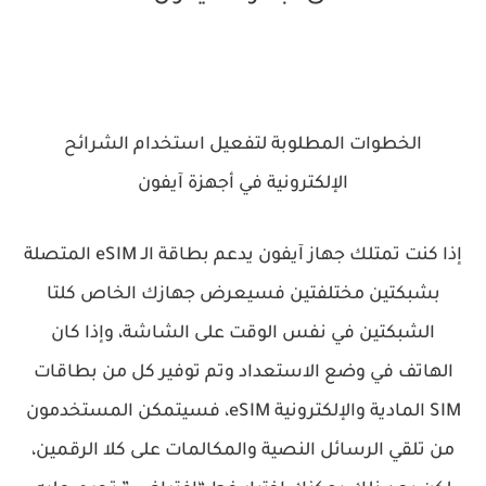
الخطوات المطلوبة لتفعيل استخدام الشرائح
الإلكترونية في أجهزة آيفون
إذا كنت تمتلك جهاز آيفون يدعم بطاقة الـ eSIM المتصلة
بشبكتين مختلفتين فسيعرض جهازك الخاص كلتا
الشبكتين في نفس الوقت على الشاشة، وإذا كان
الهاتف في وضع الاستعداد وتم توفير كل من بطاقات
SIM المادية والإلكترونية eSIM، فسيتمكن المستخدمون
من تلقي الرسائل النصية والمكالمات على كلا الرقمين،