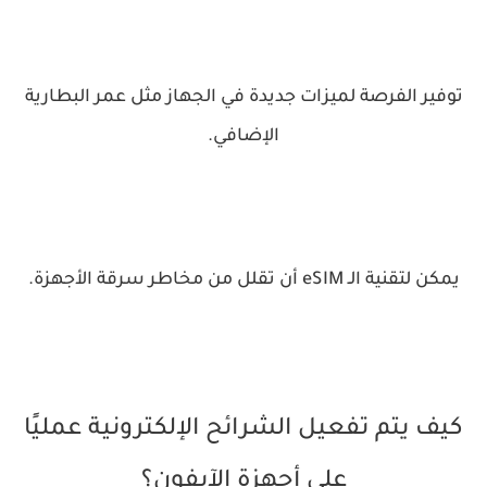
توفير الفرصة لميزات جديدة في الجهاز مثل عمر البطارية
الإضافي.
يمكن لتقنية الـ eSIM أن تقلل من مخاطر سرقة الأجهزة.
كيف يتم تفعيل الشرائح الإلكترونية عمليًا
على أجهزة الآيفون؟