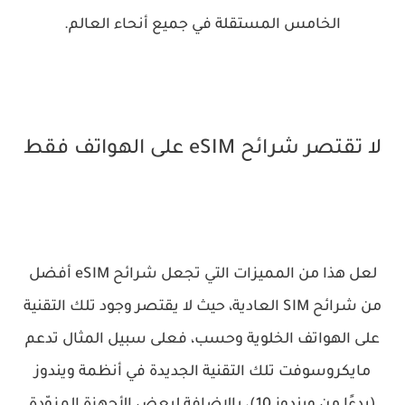
الخامس المستقلة في جميع أنحاء العالم.
لا تقتصر شرائح eSIM على الهواتف فقط
لعل هذا من المميزات التي تجعل شرائح eSIM أفضل
من شرائح SIM العادية، حيث لا يقتصر وجود تلك التقنية
على الهواتف الخلوية وحسب، فعلى سبيل المثال تدعم
مايكروسوفت تلك التقنية الجديدة في أنظمة ويندوز