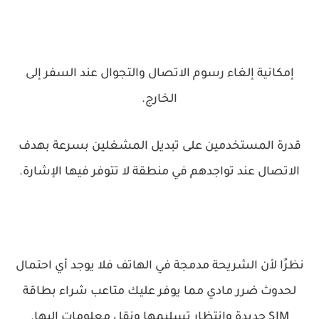
إمكانية إلغاء رسوم الاتصال والتجوال عند السفر إلى
الخارج.
قدرة المستخدمين على تبديل المشغلين بسرعة بهدف
الاتصال عند تواجدهم في منطقة لا تتوفر فيها الإشارة.
نظرًا لأن الشريحة مدمجة في الهاتف فلا يوجد أي احتمال
لحدوث ضرر مادي مما يوفر عليك متاعب شراء بطاقة
SIM جديدة وانتظار تسليمها ونقل معلومات إليها.