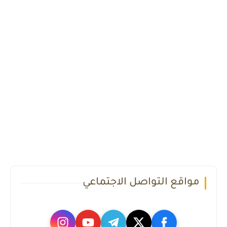
مواقع التواصل الاجتماعي