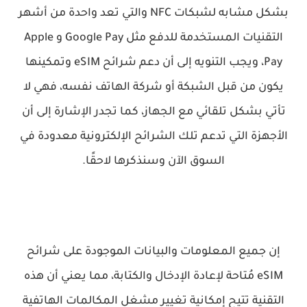
بشكل مشابه لشبكات NFC والتي تعد واحدة من أشهر
التقنيات المستخدمة للدفع مثل Google Pay و Apple
Pay، ويجب التنويه إلى أن دعم شرائح eSIM وتمكينها
يكون من قبل الشبكة أو شركة الهاتف نفسه، فهي لا
تأتي بشكل تلقائي مع الجهاز، كما تجدر الإشارة إلى أن
الأجهزة التي تدعم تلك الشرائح الإلكترونية معدودة في
السوق الآن وسنذكرها لاحقًا.
إن جميع المعلومات والبيانات الموجودة على شرائح
eSIM مُتاحة لإعادة الإدخال والكتابة، مما يعني أن هذه
التقنية تتيح إمكانية تغيير مشغل المكالمات الهاتفية