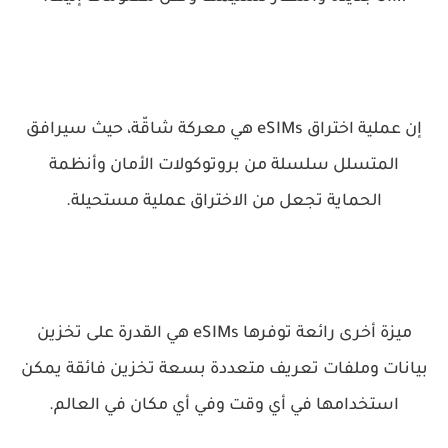
إن عملية اختراق eSIMs هي معركة شاقّة، حيث سيرافق
المتسلل سلسلة من بروتوكولات الأمان وأنظمة
الحماية تجعل من الاختراق عملية مستحيلة.
ميزة أخرى رائعة توفرها eSIMs هي القدرة على تخزين
بيانات وملفات تعريف متعددة بسعة تخزين فائقة يمكن
استخدامها في أي وقت وفي أي مكان في العالم.