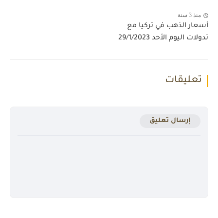
منذ 3 سنة
أسعار الذهب في تركيا مع
تدولات اليوم الأحد 29/1/2023
تعليقات
إرسال تعليق