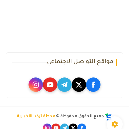
مواقع التواصل الاجتماعي
جميع الحقوق محفوظة ©
محطة تركيا الأخبارية