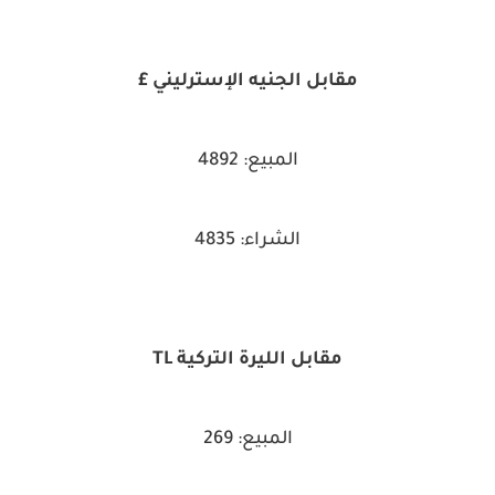
مقابل الجنيه الإسترليني £
المبيع: 4892
الشراء: 4835
مقابل الليرة التركية TL
المبيع: 269