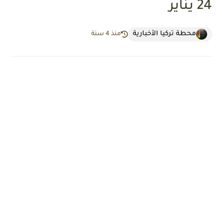
24 يناير
محطة تركيا الأخبارية
منذ 4 سنة