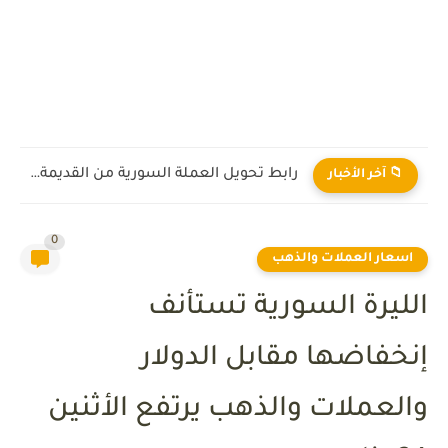
رابط تحويل العملة السورية من القديمة إلى الجديدة 2026
📁 آخر الأخبار
0
اسعار العملات والذهب
الليرة السورية تستأنف
إنخفاضها مقابل الدولار
والعملات والذهب يرتفع الأثنين