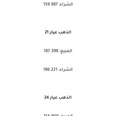
الشراء: 159.987
الذهب عيار 21
المبيع: 187.398
الشراء: 186.221
الذهب عيار 24