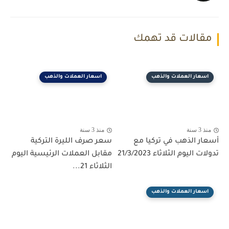
مقالات قد تهمك
اسعار العملات والذهب
اسعار العملات والذهب
منذ 3 سنة
منذ 3 سنة
أسعار الذهب في تركيا مع
سعر صرف الليرة التركية
تدولات اليوم الثلاثاء 21/3/2023
مقابل العملات الرئيسية اليوم
الثلاثاء 21...
اسعار العملات والذهب