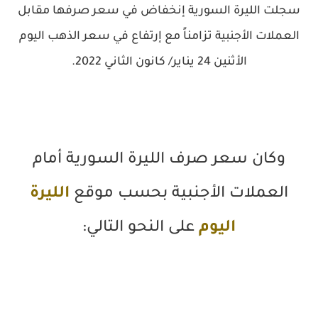
سجلت الليرة السورية إنخفاض في سعر صرفها مقابل
العملات الأجنبية تزامناً مع إرتفاع في سعر الذهب اليوم
الأثنين 24 يناير/ كانون الثاني 2022.
وكان سعر صرف الليرة السورية أمام
العملات الأجنبية بحسب موقع
الليرة
اليوم
على النحو التالي: