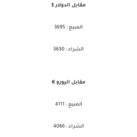
مقابل الدولار $
المبيع : 3695
الشراء : 3630
مقابل اليورو €
المبيع : 4111
الشراء : 4066