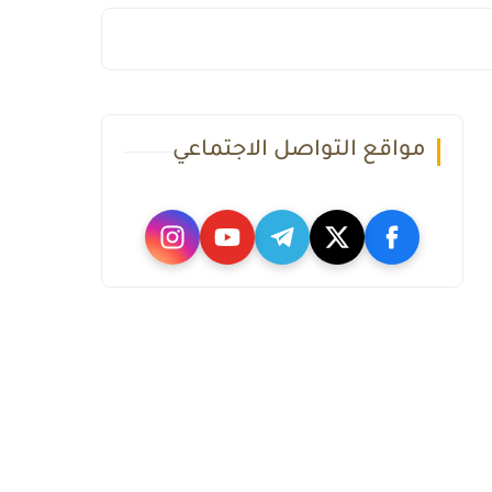
مواقع التواصل الاجتماعي