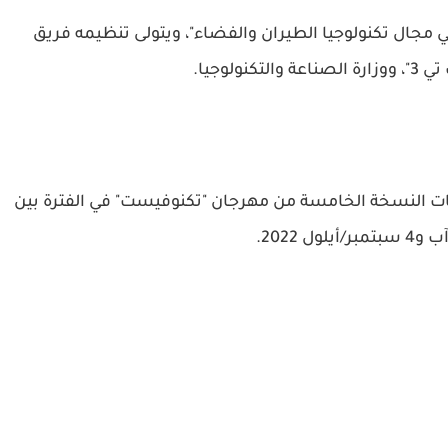
 مجال تكنولوجيا الطيران والفضاء"، ويتولى تنظيمه فريق
نولوجيا.
ت النسخة الخامسة من مهرجان "تكنوفيست" في الفترة بين