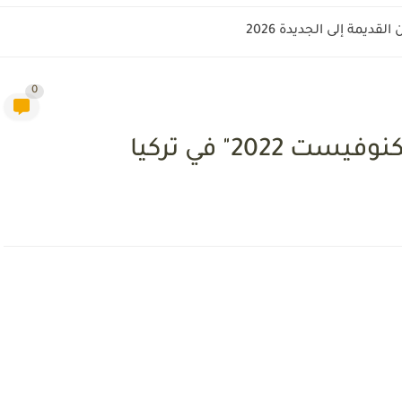
قديمة إلى الجديدة 2026
0
20" في تركيا