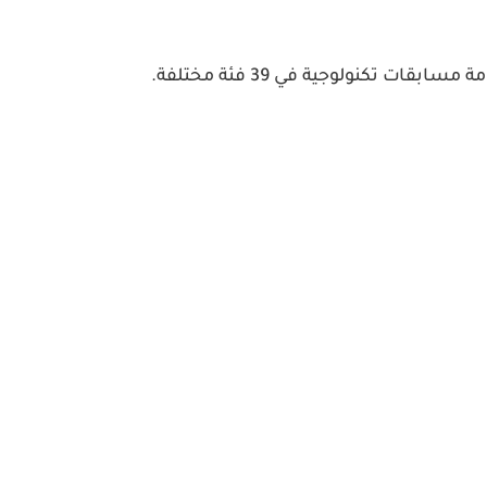
ات تكنولوجية في 39 فئة مختلفة.