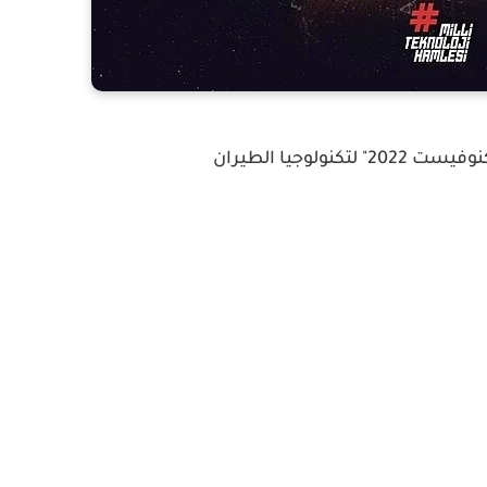
كنولوجيا الطيران