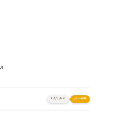
ال
أخبار تركيا