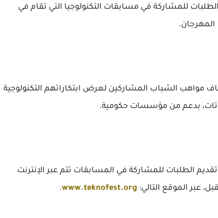
 الطلبات للمشاركة في مسابقات التكنولوجيا التي تقام في
المهرجان.
اف مواهب الشباب المشاركين لعرض ابتكاراتهم التكنولوجية
وتات، بدعم من مؤسسات حكومية.
 تقديم الطلبات للمشاركة في المسابقات تتم عبر الإنترنت
.
www.teknofest.org