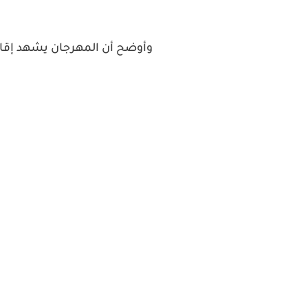
وأوضح أن المهرجان يشهد إقامة مسابق