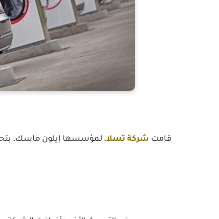
قامت
شركة تسلا
، لمؤسسها إيلون ماسك، بتح