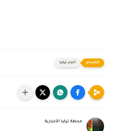
أخبار تركيا
محطة تركيا الأخبارية