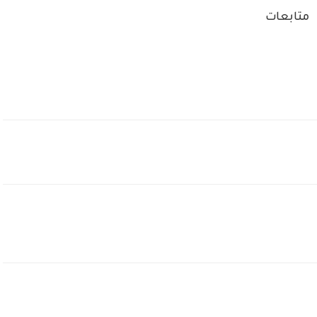
متابعات