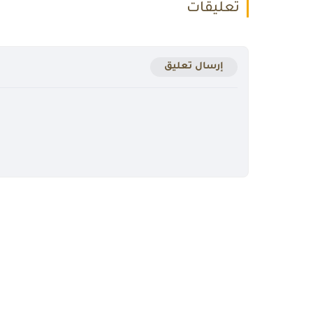
تعليقات
إرسال تعليق