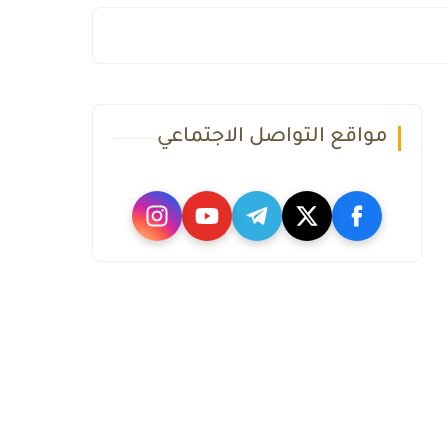
مواقع التواصل الاجتماعي