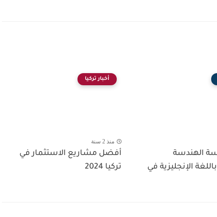
أخبار تركيا
منذ 2 سنة
ة الهندسة
أفضل مشاريع الاستثمار في
اللغة الإنجليزية في
تركيا 2024