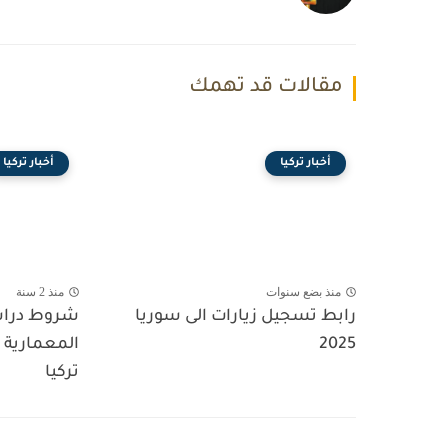
مقالات قد تهمك
أخبار تركيا
أخبار تركيا
منذ بضع سنوات
منذ 2 سنة
رابط تسجيل زيارات الى سوريا
شروط دراس
2025
المعمارية ب
تركيا