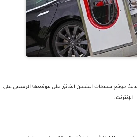
ديث موقع محطات الشحن الفائق على موقعها الرسمي على
الإنترنت.