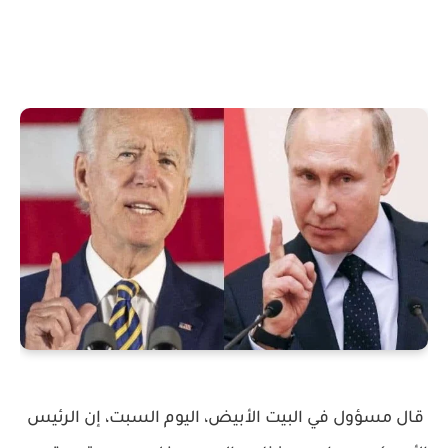
قال مسؤول في البيت الأبيض، اليوم السبت، إن الرئيس