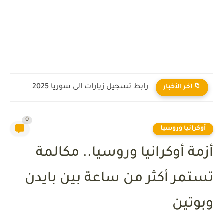
رابط تسجيل زيارات الى سوريا 2025
📁 آخر الأخبار
0
أوكرانيا وروسيا
أزمة أوكرانيا وروسيا.. مكالمة
تستمر أكثر من ساعة بين بايدن
وبوتين