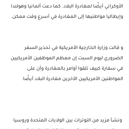
الأوكراني أيضًا لمغادرة البلاد. كما دعت ألمانيا وهولندا
وإيطاليا مواطنيها إلى المغادرة في أسرع وقت ممكن.
و قالت وزارة الخارجية الأمريكية في تحذير السفر
الضروري ليوم السبت إن معظم الموظفين الأمريكيين
في سفارة كييف تلقوا أوامر بالمغادرة وأن على
المواطنين الأمريكيين الآخرين مغادرة البلاد أيضًا.
ونشأ مزيد من التوترات بين الولايات المتحدة وروسيا