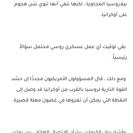
بيلاروسيا المجاورة ، لكنها تنفي أنها تنوي شن هجوم
على أوكرانيا.
بقي توقيت أي عمل عسكري روسي محتمل سؤالاً
رئيسياً.
ومع ذلك ، قال المسؤولون الأمريكيون مجددًا إن حشد
القوة النارية لروسيا بالقرب من أوكرانيا قد وصل إلى
النقطة التي يمكن أن تغزوها في غضون مهلة قصيرة.
وأشار بيان الكرملين بشأن الاتصال الهاتفي بين بوتين