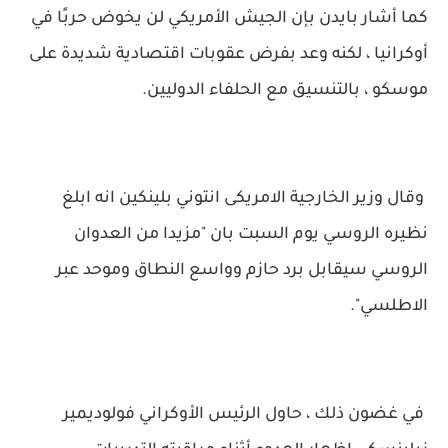
كما أشار بايدن بإن الجيش الأمريكي لن يخوض حربًا في
أوكرانيا ، لكنه وعد بفرض عقوبات اقتصادية شديدة على
موسكو ، بالتنسيق مع الحلفاء الدوليين.
وقال وزير الخارجية الامريكى انتوني بلينكين انه ابلغ
نظيره الروسي يوم السبت بان "مزيدا من العدوان
الروسي سيقابل برد حازم وواسع النطاق وموحد عبر
الاطلسي".
في غضون ذلك ، حاول الرئيس الأوكراني فولوديمير