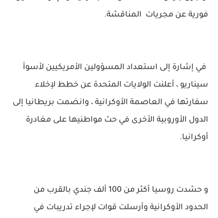
فورية عن مجريات المناقشة.
في إشارة إلى استعداد المسؤولين الأمريكيين لأسوأ
سيناريو ، أعلنت الولايات المتحدة عن خطط لإخلاء
سفارتها في العاصمة الأوكرانية ، وانضمت بريطانيا إلى
الدول الأوروبية الأخرى في حث مواطنيها على مغادرة
أوكرانيا.
و حشدت روسيا أكثر من 100 ألف جندي بالقرب من
الحدود الأوكرانية وأرسلت قوات لإجراء تدريبات في