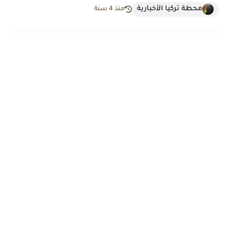
محطة تركيا الأخبارية
منذ 4 سنة