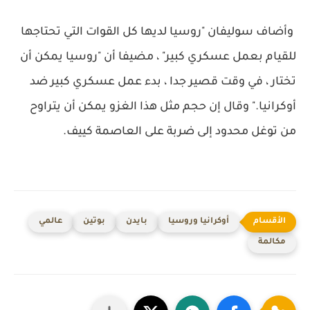
وأضاف سوليفان "روسيا لديها كل القوات التي تحتاجها
للقيام بعمل عسكري كبير" ، مضيفا أن "روسيا يمكن أن
تختار ، في وقت قصير جدا ، بدء عمل عسكري كبير ضد
أوكرانيا." وقال إن حجم مثل هذا الغزو يمكن أن يتراوح
من توغل محدود إلى ضربة على العاصمة كييف.
أوكرانيا وروسيا
بايدن
بوتين
عالمي
مكالمة