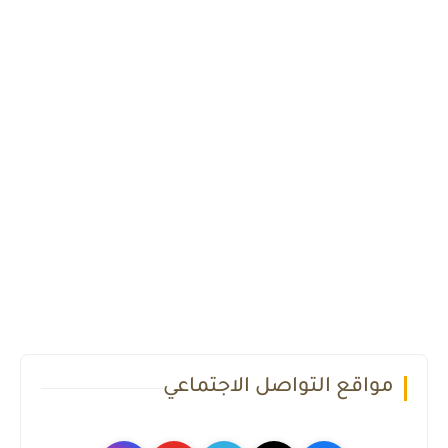
مواقع التواصل الاجتماعي