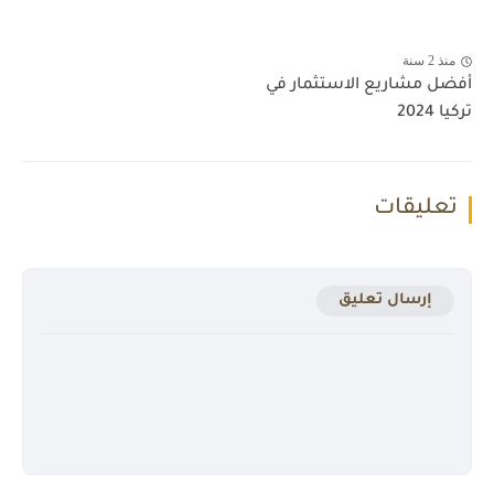
منذ 2 سنة
أفضل مشاريع الاستثمار في
تركيا 2024
تعليقات
إرسال تعليق