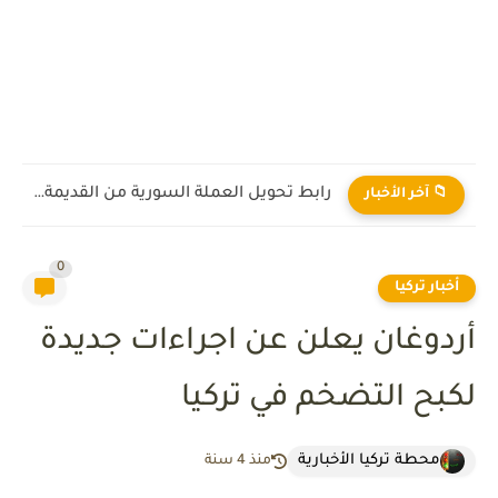
رابط تحويل العملة السورية من القديمة إلى الجديدة 2026
📁 آخر الأخبار
0
أخبار تركيا
أردوغان يعلن عن اجراءات جديدة
لكبح التضخم في تركيا
محطة تركيا الأخبارية
منذ 4 سنة