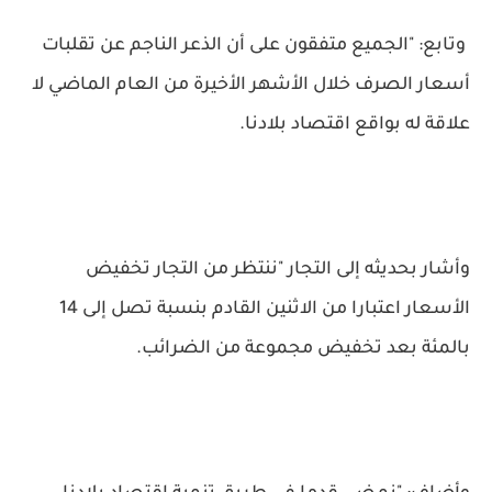
وتابع: "الجميع متفقون على أن الذعر الناجم عن تقلبات
أسعار الصرف خلال الأشهر الأخيرة من العام الماضي لا
علاقة له بواقع اقتصاد بلادنا.
وأشار بحديثه إلى التجار "ننتظر من التجار تخفيض
الأسعار اعتبارا من الاثنين القادم بنسبة تصل إلى 14
بالمئة بعد تخفيض مجموعة من الضرائب.