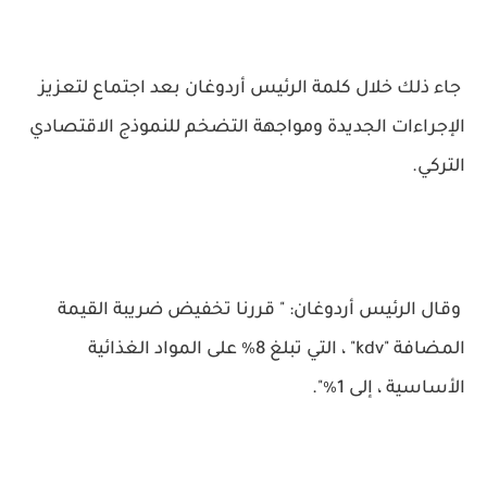
جاء ذلك خلال كلمة الرئيس أردوغان بعد اجتماع لتعزيز
الإجراءات الجديدة ومواجهة التضخم للنموذج الاقتصادي
التركي.
وقال الرئيس أردوغان: " قررنا تخفيض ضريبة القيمة
المضافة "kdv" ، التي تبلغ 8٪ على المواد الغذائية
الأساسية ، إلى 1٪".