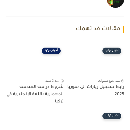
مقالات قد تهمك
أخبار تركيا
أخبار تركيا
منذ بضع سنوات
منذ 2 سنة
رابط تسجيل زيارات الى سوريا
شروط دراسة الهندسة
2025
المعمارية باللغة الإنجليزية في
تركيا
أخبار تركيا