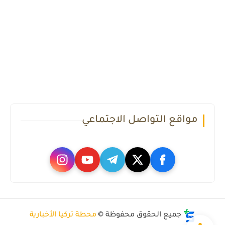
مواقع التواصل الاجتماعي
جميع الحقوق محفوظة ©
محطة تركيا الأخبارية