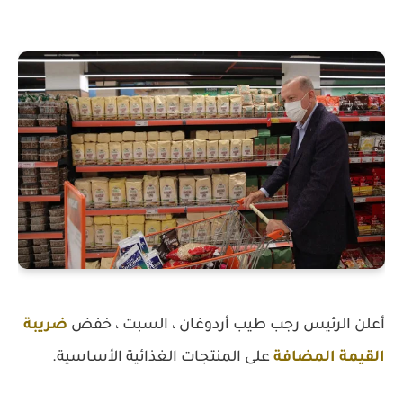
أعلن الرئيس رجب طيب أردوغان ، السبت ، خفض
ضريبة
القيمة المضافة
على المنتجات الغذائية الأساسية.