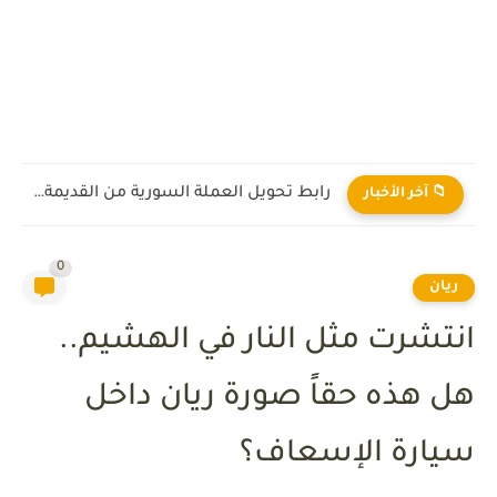
رابط تحويل العملة السورية من القديمة إلى الجديدة 2026
📁 آخر الأخبار
0
ريان
انتشرت مثل النار في الهشيم..
هل هذه حقاً صورة ريان داخل
سيارة الإسعاف؟