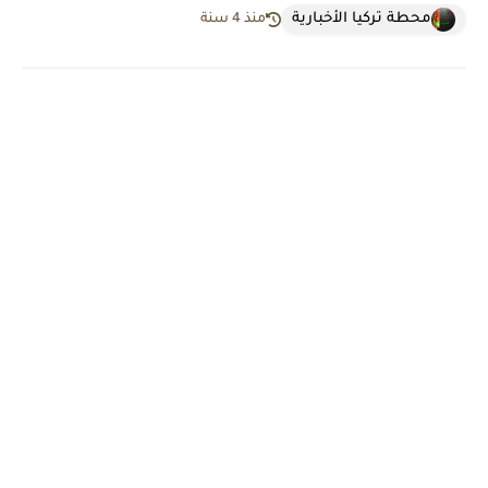
محطة تركيا الأخبارية
منذ 4 سنة