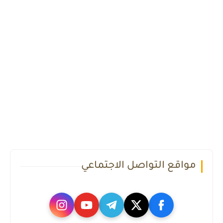
مواقع التواصل الاجتماعي