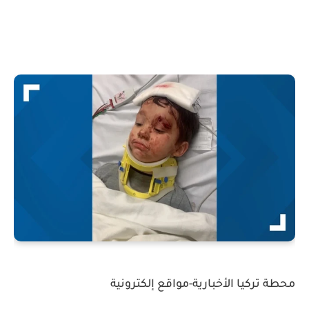
محطة تركيا الأخبارية-مواقع إلكترونية