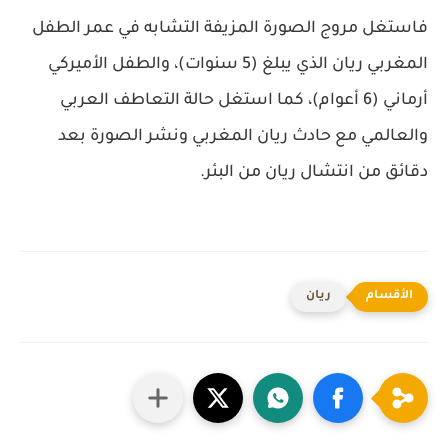
فاستغل مروج الصورة المزيفة التشابه في عمر الطفل
المغربي ريان الذي يبلغ (5 سنوات)، والطفل الأميركي
أرماني (6 أعوام)، كما استغل حالة التعاطف العربي
والعالمي مع حادث ريان المغربي ونشر الصورة بعد
دقائق من انتشال ريان من البئر.
ريان