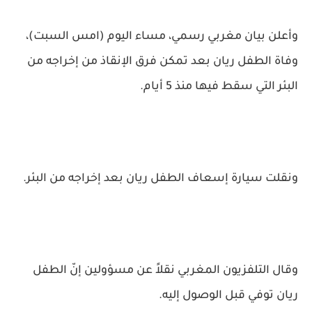
وأعلن بيان مغربي رسمي، مساء اليوم (امس السبت)،
وفاة الطفل ريان بعد تمكن فرق الإنقاذ من إخراجه من
البئر التي سقط فيها منذ 5 أيام.
ونقلت سيارة إسعاف الطفل ريان بعد إخراجه من البئر.
وقال التلفزيون المغربي نقلاً عن مسؤولين إنّ الطفل
ريان توفي قبل الوصول إليه.