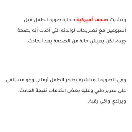
ونشرت
صحف أميركية
محلية صورة الطفل قبل
أسبوعين مع تصريحات لوالدته التي أكدت أنه بصحة
جيدة، لكن يعيش حالة من الصدمة بعد الحادث.
وفي الصورة المنتشرة يظهر الطفل أرماني وهو مستلقي
على سرير طبي وعليه بعض الكدمات نتيجة الحادث،
ويرتدي واقي رقبة.