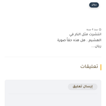
ريان
منذ 4 سنة
انتشرت مثل النار في
الهشيم.. هل هذه حقاً صورة
ريان...
تعليقات
إرسال تعليق