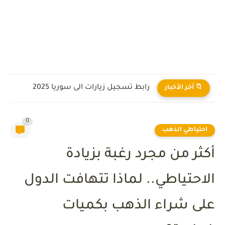
رابط تسجيل زيارات الى سوريا 2025
📁 آخر الأخبار
0
احتياطي الذهب
أكثر من مجرد رغبة بزيادة
الاحتياطي.. لماذا تتهافت الدول
على شراء الذهب بكميات