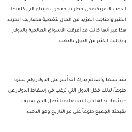
الذهب الأمريكية في خطر نتيجة حرب فيتنام التي كلفتها
الكثير واحتاجت المزيد من المال لتغطية مصاريف الحرب،
هذا غير أنها كانت قد أغرقت الأسواق العالمية بالدولار
وطالبت الكثير من الدول بالذهب.
منذ حينها والعالم يدرك أنه أُجبر على الدولار ولم يختره
طوعاً، لذلك فكل الدول التي ترغب في إسقاط الدولار عن
عرشه لا بد لها من الاستعانة بالأصل الذي يعترف
بقيمته الجميع طوعاً على مر التاريخ وهو الذهب.