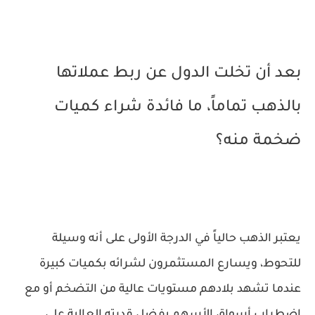
بعد أن تخلت الدول عن ربط عملاتها
بالذهب تماماً، ما فائدة شراء كميات
ضخمة منه؟
يعتبر الذهب حالياً في الدرجة الأولى على أنه وسيلة
للتحوط، ويسارع المستثمرون لشرائه بكميات كبيرة
عندما تشهد بلادهم مستويات عالية من التضخم أو مع