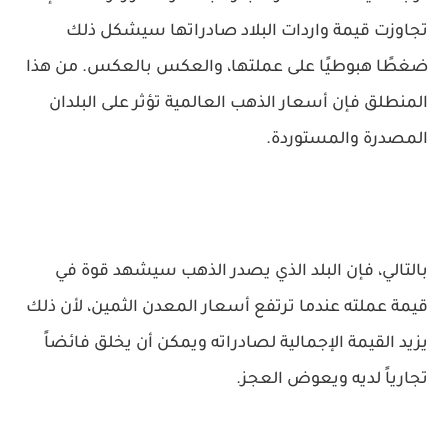
تجاوزت قيمة واردات البلاد صادراتها سيشكل ذلك
ضغطًا هبوطيًا على عملتها، والعكس بالعكس. من هذا
المنطلق فإن أسعار الذهب العالمية تؤثر على البلدان
المصدرة والمستوردة.
بالتالي، فإن البلد الذي يصدر الذهب سيشهد قوة في
قيمة عملته عندما ترتفع أسعار المعدن الثمين، لأن ذلك
يزيد القيمة الإجمالية لصادراته ويمكن أن يخلق فائضاً
تجارياً لديه ويعوض العجز.