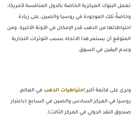
تعمل البنوك المركزية الخاصة بالدول المنافسة لأمريكا،
وخاصةً تلك الموجودة في روسيا والصين، على زيادة
احتياطاتها من الذهب قدر الإمكان في الآونة الأخيرة. ومن
المتوقع أن يستمر هذا الاتجاه بسبب التوترات التجارية
وعدم اليقين في السوق.
ونرى على قائمة أكبر
احتياطيات الذهب
في العالم،
روسيا في المركز السادس والصين في السابع (باعتبار
صندوق النقد الدولي في المركز الثالث).