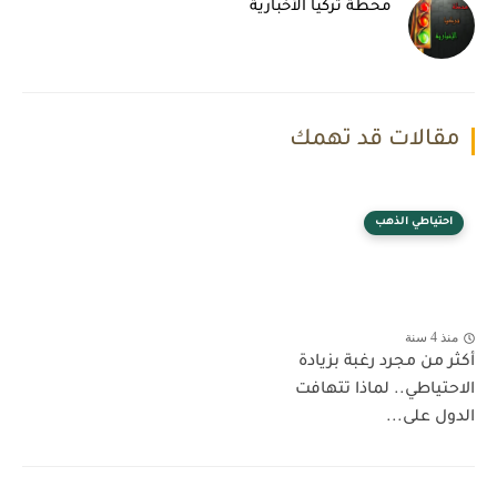
محطة تركيا الأخبارية
مقالات قد تهمك
احتياطي الذهب
منذ 4 سنة
أكثر من مجرد رغبة بزيادة
الاحتياطي.. لماذا تتهافت
الدول على...