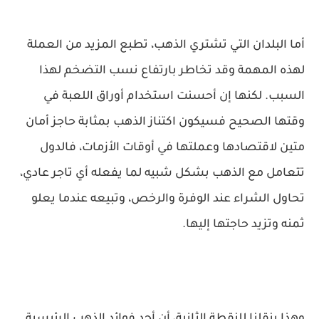
أما البلدان التي تشتري الذهب، تطبع المزيد من العملة
لهذه المهمة وقد تخاطر بارتفاع نسب التضخم لهذا
السبب. لكنها إن أحسنت استخدام أوراق اللعبة في
وقتها الصحيح فسيكون اكتناز الذهب بمثابة حاجز أمان
متين لاقتصادها وعملتها في أوقات الأزمات، فالدول
تتعامل مع الذهب بشكل شبيه لما يفعله أي تاجر عادي،
تحاول الشراء عند الوفرة والرخص، وتبيعه عندما يعلو
ثمنه وتزيد حاجتها إليها.