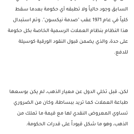
السابق وجود حالياً ولا تطبقه أي حكومة بعدما سقط
كلياً في عام 1971 عقب "صدمة نيكسون". وتم استبدال
هذا النظام بنظام العملات الرسمية الخاصة بكل حكومة
على حدة، والذي يضمن قبول النقود الورقية كوسيلة
للدفع.
لكن، قبل تخلي الدول عن معيار الذهب، لم يكن بوسعها
طباعة العملات كما تريد ببساطة، وكان من الضروري
تساوي المعروض النقدي لها مع قيمة ما تملك من
الذهب، وهو ما شكل قيوداً على قدرات الحكومة.