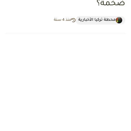
ضخمة؟
محطة تركيا الأخبارية
منذ 4 سنة