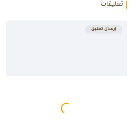
تعليقات
إرسال تعليق