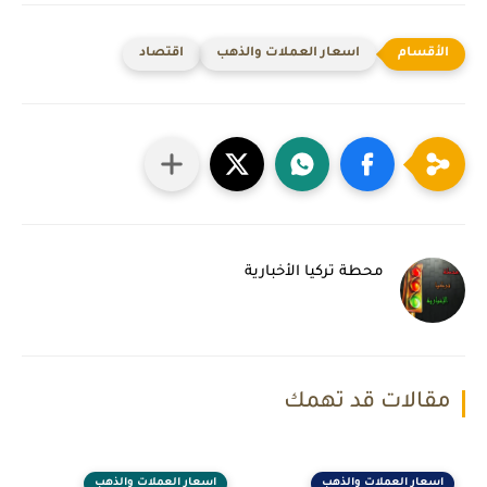
اسعار العملات والذهب
اقتصاد
محطة تركيا الأخبارية
مقالات قد تهمك
اسعار العملات والذهب
اسعار العملات والذهب