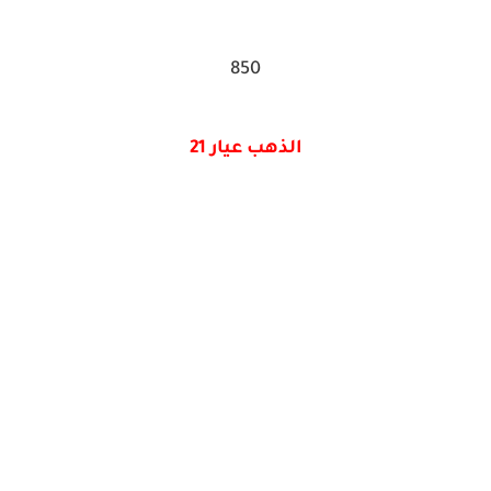
850
الذهب عيار 21