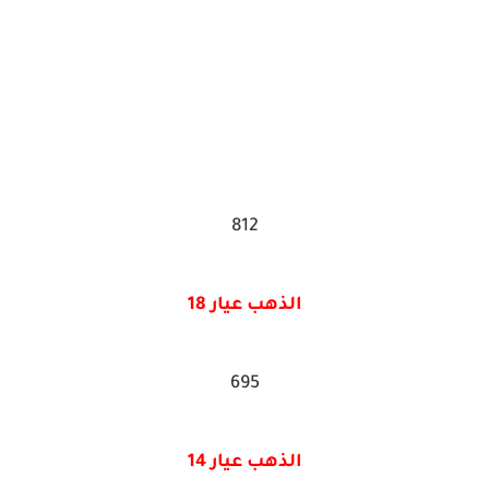
812
الذهب عيار 18
695
الذهب عيار 14