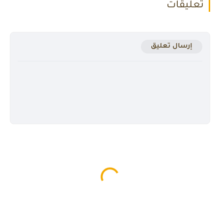
تعليقات
إرسال تعليق