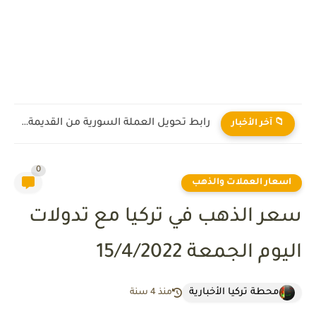
رابط تحويل العملة السورية من القديمة إلى الجديدة 2026
📁 آخر الأخبار
0
اسعار العملات والذهب
سعر الذهب في تركيا مع تدولات
اليوم الجمعة 15/4/2022
محطة تركيا الأخبارية
منذ 4 سنة