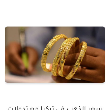
سعر الذهب في تركيا مع تدولات