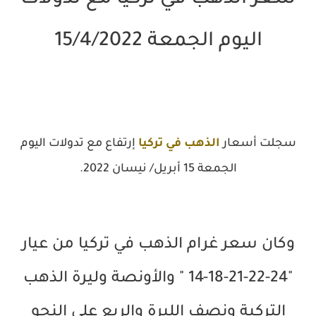
اليوم الجمعة 15/4/2022
سجلت أسعار
الذهب في تركيا
إرتفاع مع تدولات اليوم
الجمعة 15 أبريل/ نيسان 2022.
وكان سعر غرام الذهب في تركيا من عيار
"24-22-21-18-14 " والأونصة وليرة الذهب
التركية ونصف الليرة والربع على النحو