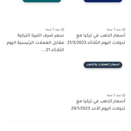
منذ 3 سنة
منذ 3 سنة
أسعار الذهب في تركيا مع
سعر صرف الليرة التركية
تدولات اليوم الثلاثاء 21/3/2023
مقابل العملات الرئيسية اليوم
الثلاثاء 21...
اسعار العملات والذهب
منذ 3 سنة
أسعار الذهب في تركيا مع
تدولات اليوم الأحد 29/1/2023