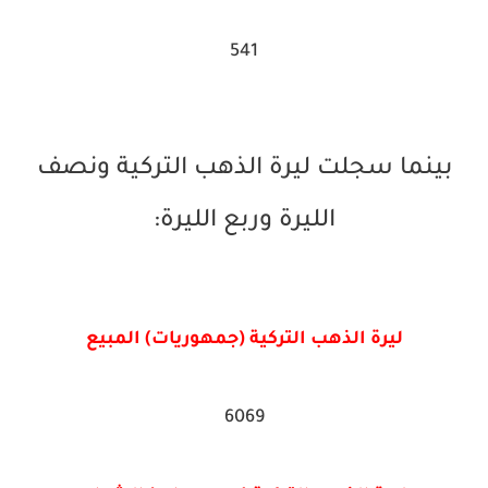
541
بينما سجلت ليرة الذهب التركية ونصف
الليرة وربع الليرة:
ليرة الذهب التركية (جمهوريات) المبيع
6069