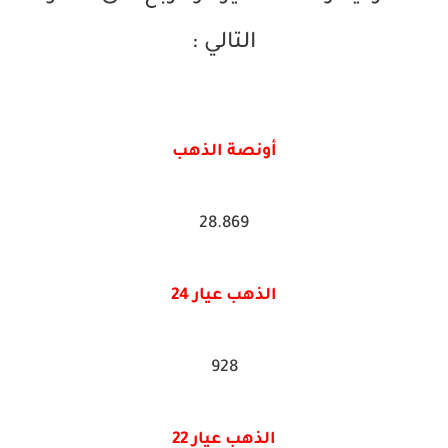
التالي :
أونصة الذهب
28.869
الذهب عيار 24
928
الذهب عيار 22