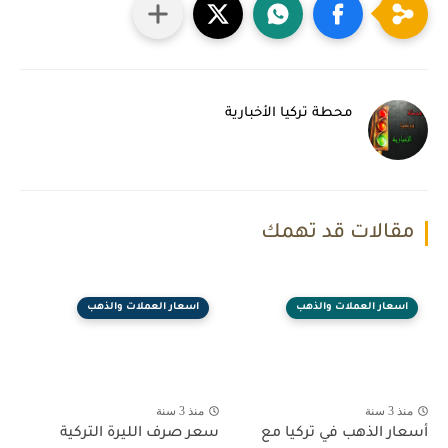
محطة تركيا الأخبارية
مقالات قد تهمك
اسعار العملات والذهب
اسعار العملات والذهب
منذ 3 سنة
منذ 3 سنة
أسعار الذهب في تركيا مع
سعر صرف الليرة التركية