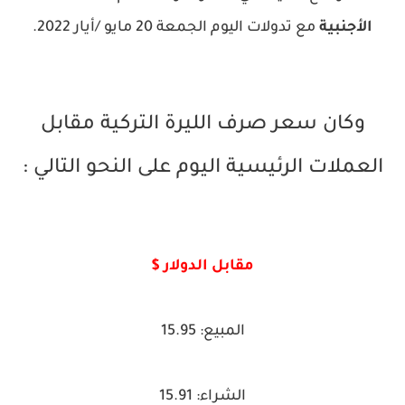
الأجنبية
مع تدولات اليوم الجمعة 20 مايو /أيار 2022.
وكان سعر صرف الليرة التركية مقابل
العملات الرئيسية اليوم على النحو التالي :
مقابل الدولار $
المبيع: 15.95
الشراء: 15.91