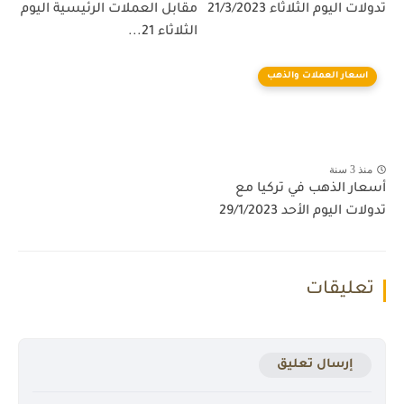
تدولات اليوم الثلاثاء 21/3/2023
مقابل العملات الرئيسية اليوم
الثلاثاء 21...
اسعار العملات والذهب
منذ 3 سنة
أسعار الذهب في تركيا مع
تدولات اليوم الأحد 29/1/2023
تعليقات
إرسال تعليق