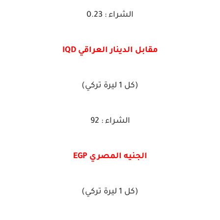
الشراء : 0.23
مقابل الدينار العراقي IQD
(كل 1 ليرة تركي)
الشراء : 92
الجنيه المصري EGP
(كل 1 ليرة تركي)