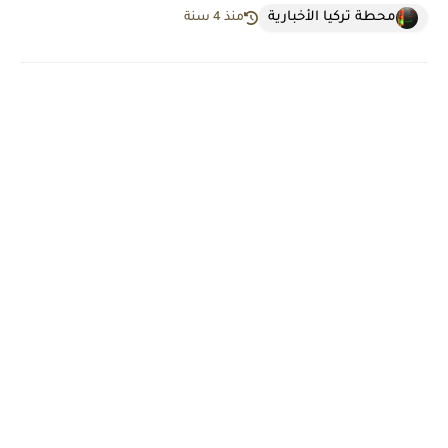
محطة تركيا الأخبارية
منذ 4 سنة