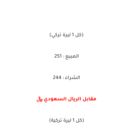
(كل 1 ليرة تركي)
المبيع : 251
الشراء : 244
مقابل الريال السعودي ﷼
(كل 1 ليرة تركية)