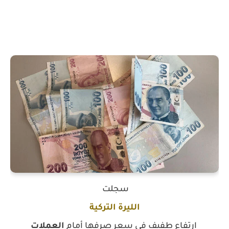
سجلت
الليرة التركية
ارتفاع طفيف في سعر صرفها أمام
العملات