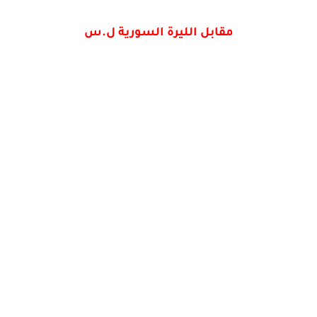
مقابل الليرة السورية ل.س