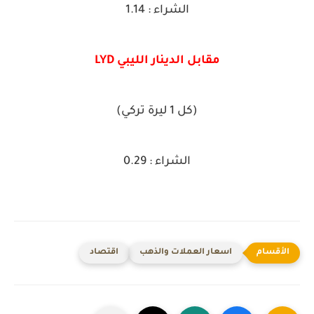
الشراء : 1.14
مقابل الدينار الليبي LYD
(كل 1 ليرة تركي)
الشراء : 0.29
اسعار العملات والذهب
اقتصاد