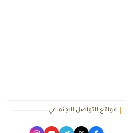
مواقع التواصل الاجتماعي