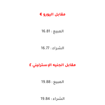
مقابل اليورو €
المبيع : 16.81
الشراء : 16.77
مقابل الجنيه الإسترليني £
المبيع : 19.88
الشراء : 19.84