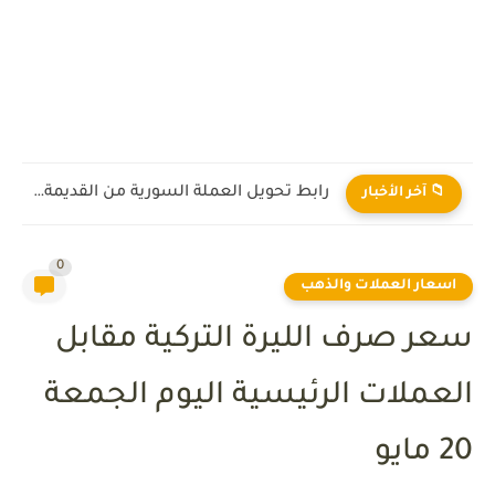
رابط تحويل العملة السورية من القديمة إلى الجديدة 2026
📁 آخر الأخبار
0
اسعار العملات والذهب
سعر صرف الليرة التركية مقابل
العملات الرئيسية اليوم الجمعة
20 مايو