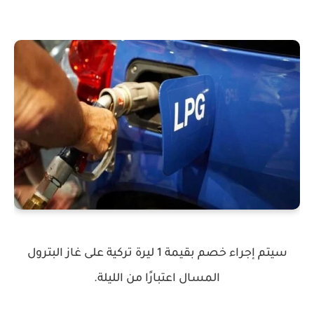
سيتم إجراء خصم بقيمة 1 ليرة تركية على غاز البترول
المسال اعتبارًا من الليلة.