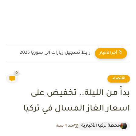
رابط تسجيل زيارات الى سوريا 2025
📁 آخر الأخبار
0
اقتصاد
بدأً من الليلة.. تخفيض على
اسعار الغاز المسال في تركيا
محطة تركيا الأخبارية
منذ 4 سنة