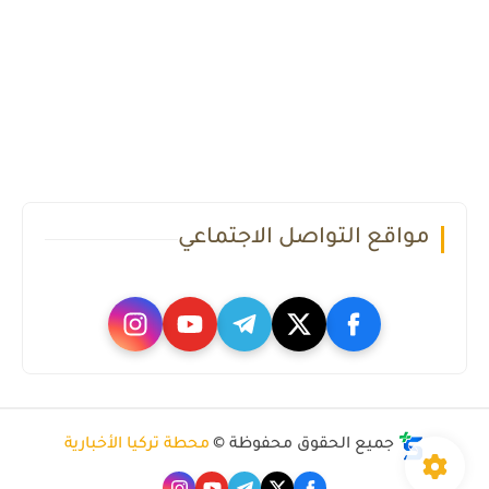
مواقع التواصل الاجتماعي
جميع الحقوق محفوظة ©
محطة تركيا الأخبارية