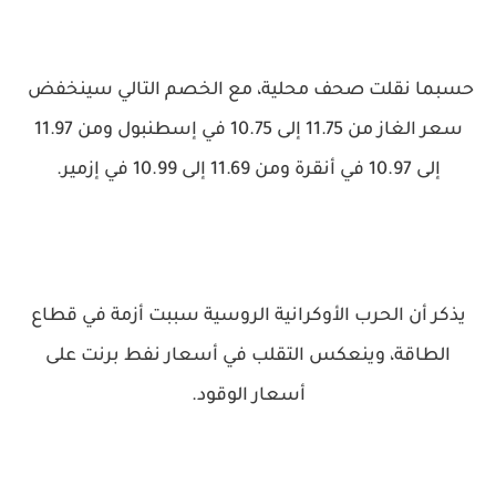
حسبما نقلت صحف محلية، مع الخصم التالي سينخفض ​​
سعر الغاز من 11.75 إلى 10.75 في إسطنبول ومن 11.97
إلى 10.97 في أنقرة ومن 11.69 إلى 10.99 في إزمير.
يذكر أن الحرب الأوكرانية الروسية سببت أزمة في قطاع
الطاقة، وينعكس التقلب في أسعار نفط برنت على
أسعار الوقود.