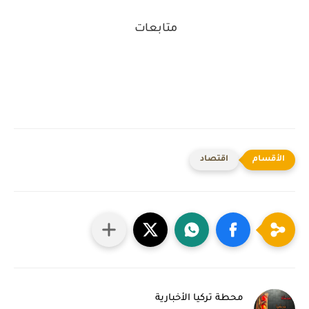
متابعات
اقتصاد
محطة تركيا الأخبارية