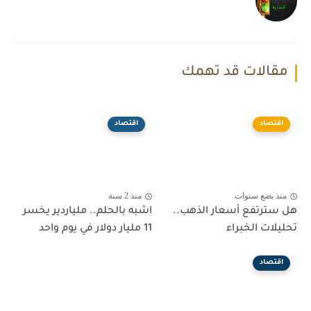
مقالات قد تهمك
اقتصاد
اقتصاد
منذ بضع سنوات
منذ 2 سنة
هل سترتفع أسعار الذهب..
اشبه بالحلم.. ملياردير يخسر
تحليلات الخبراء
11 مليار دولار في يوم واحد
اقتصاد