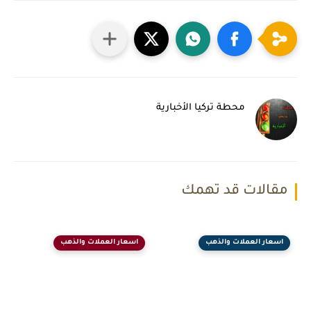
محطة تركيا الأخبارية
مقالات قد تهمك
اسعار العملات والذهب
اسعار العملات والذهب