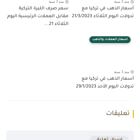
منذ 3 سنة
منذ 3 سنة
أسعار الذهب في تركيا مع
سعر صرف الليرة التركية
تدولات اليوم الثلاثاء 21/3/2023
مقابل العملات الرئيسية اليوم
الثلاثاء 21...
اسعار العملات والذهب
منذ 3 سنة
أسعار الذهب في تركيا مع
تدولات اليوم الأحد 29/1/2023
تعليقات
إرسال تعليق