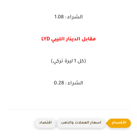
الشراء : 1.08
مقابل الدينار الليبي LYD
(كل 1 ليرة تركي)
الشراء : 0.28
اسعار العملات والذهب
اقتصاد