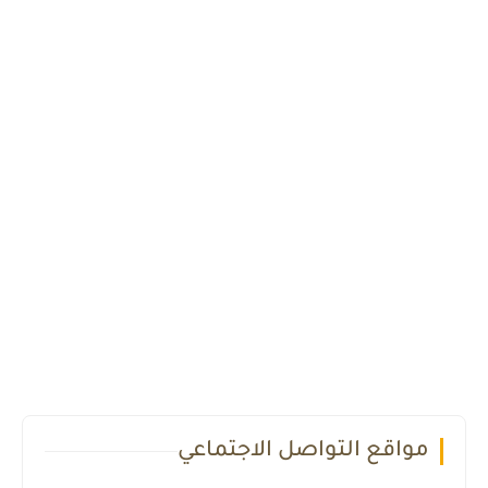
مواقع التواصل الاجتماعي