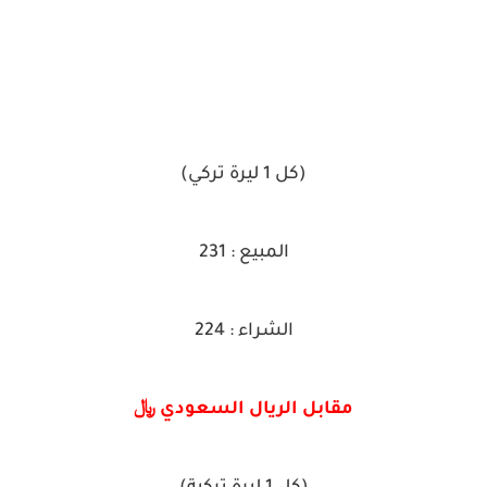
(كل 1 ليرة تركي)
المبيع : 231
الشراء : 224
مقابل الريال السعودي ﷼