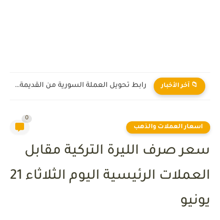
رابط تحويل العملة السورية من القديمة إلى الجديدة 2026
📁 آخر الأخبار
0
اسعار العملات والذهب
سعر صرف الليرة التركية مقابل
العملات الرئيسية اليوم الثلاثاء 21
يونيو