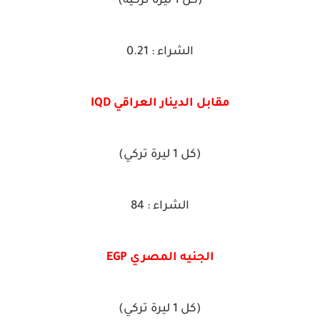
(كل 1 ليرة تركية)
الشراء : 0.21
مقابل الدينار العراقي IQD
(كل 1 ليرة تركي)
الشراء : 84
الجنيه المصري EGP
(كل 1 ليرة تركي)