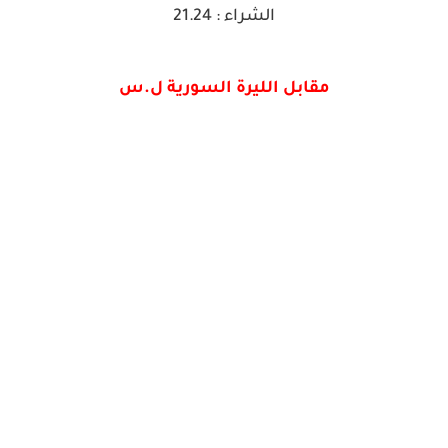
الشراء : 21.24
مقابل الليرة السورية ل.س