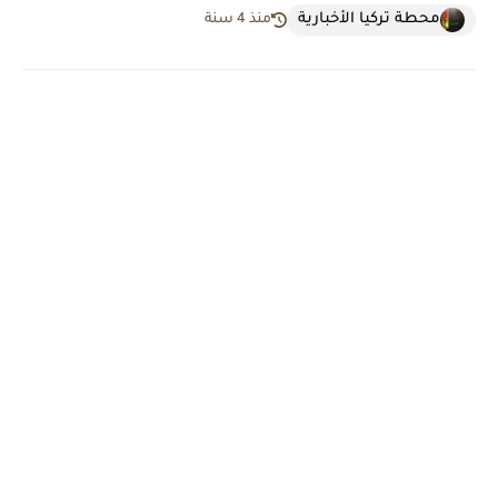
محطة تركيا الأخبارية
منذ 4 سنة