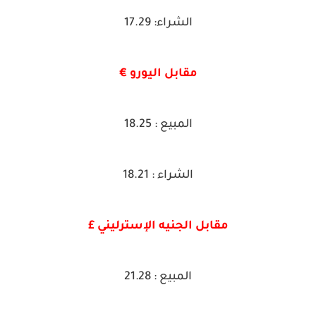
الشراء: 17.29
مقابل اليورو €
المبيع : 18.25
الشراء : 18.21
مقابل الجنيه الإسترليني £
المبيع : 21.28