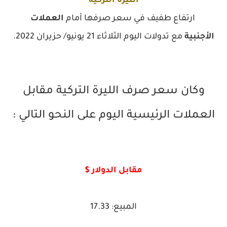
الليرة التركية
ارتفاع طفيف في سعر صرفها أمام
العملات
الأجنبية
مع تدولات اليوم الثلاثاء 21 يونيو/ حزيران 2022.
وكان سعر صرف الليرة التركية مقابل
العملات الرئيسية اليوم على النحو التالي :
مقابل الدولار $
المبيع: 17.33