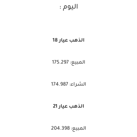
اليوم :
الذهب عيار 18
المبيع: 175.297
الشراء: 174.987
الذهب عيار 21
المبيع: 204.398