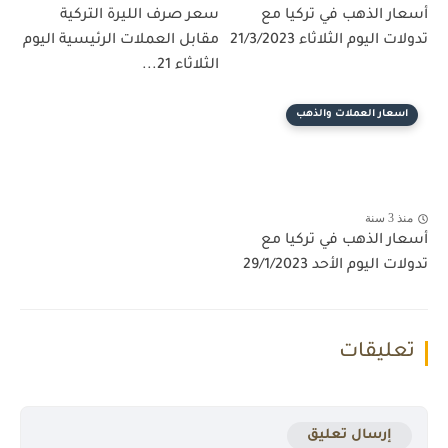
أسعار الذهب في تركيا مع
سعر صرف الليرة التركية
تدولات اليوم الثلاثاء 21/3/2023
مقابل العملات الرئيسية اليوم
الثلاثاء 21...
اسعار العملات والذهب
منذ 3 سنة
أسعار الذهب في تركيا مع
تدولات اليوم الأحد 29/1/2023
تعليقات
إرسال تعليق