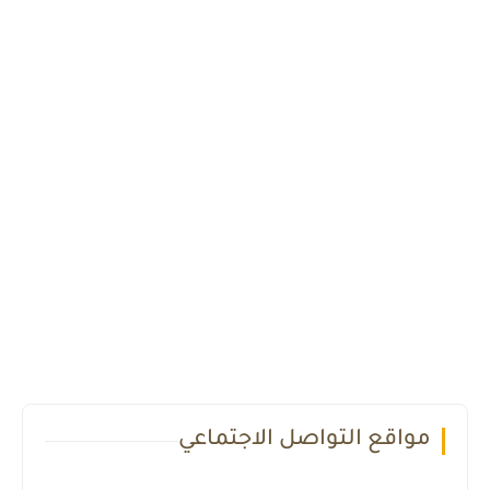
مواقع التواصل الاجتماعي