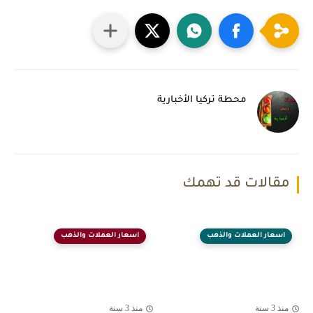
محطة تركيا الأخبارية
مقالات قد تهمك
اسعار العملات والذهب
اسعار العملات والذهب
منذ 3 سنة
منذ 3 سنة