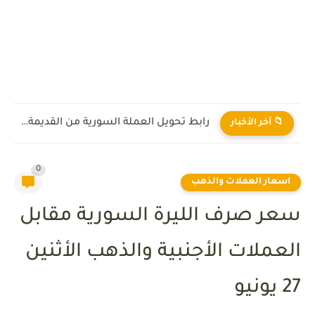
رابط تحويل العملة السورية من القديمة إلى الجديدة 2026
📁 آخر الأخبار
0
اسعار العملات والذهب
سعر صرف الليرة السورية مقابل
العملات الأجنبية والذهب الأثنين
27 يونيو