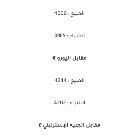
المبيع : 4000
الشراء : 3965
مقابل اليورو €
المبيع : 4244
الشراء : 4202
مقابل الجنيه الإسترليني £