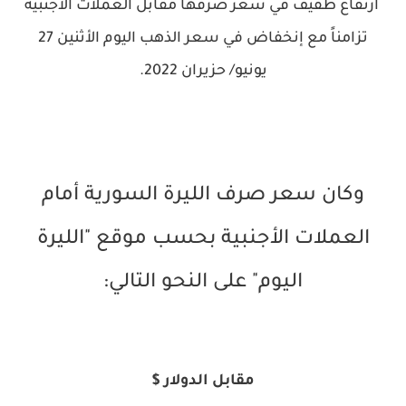
ارتفاع طفيف في سعر صرفها مقابل العملات الأجنبية
تزامناً مع إنخفاض في سعر الذهب اليوم الأثنين 27
يونيو/ حزيران 2022.
وكان سعر صرف الليرة السورية أمام
العملات الأجنبية بحسب موقع "الليرة
اليوم
" على النحو التالي:
مقابل الدولار $