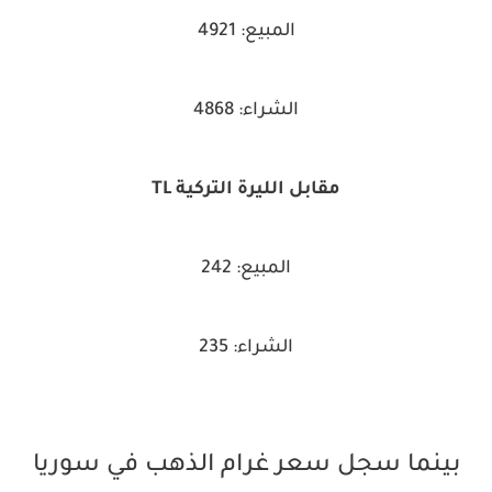
المبيع: 4921
الشراء: 4868
مقابل الليرة التركية TL
المبيع: 242
الشراء: 235
بينما سجل سعر غرام الذهب في سوريا