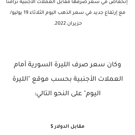
إنخفاض في سعر صرفها مقابل العملات الأجنبية تزامناً
مع إرتفاع جديد في سعر الذهب اليوم الثلاثاء 19 يوليو/
حزيران 2022.
وكان سعر صرف الليرة السورية أمام
العملات الأجنبية بحسب موقع "الليرة
اليوم
" على النحو التالي:
مقابل الدولار $