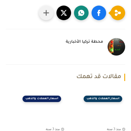
محطة تركيا الأخبارية
مقالات قد تهمك
اسعار العملات والذهب
اسعار العملات والذهب
منذ 3 سنة
منذ 3 سنة