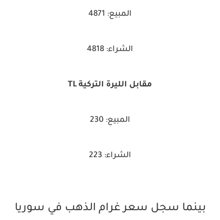
المبيع: 4871
الشراء: 4818
مقابل الليرة التركية TL
المبيع: 230
الشراء: 223
بينما سجل سعر غرام الذهب في سوريا