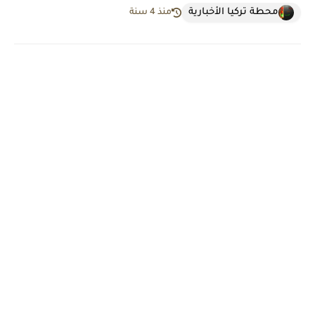
محطة تركيا الأخبارية
منذ 4 سنة