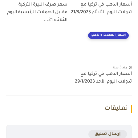
أسعار الذهب في تركيا مع
سعر صرف الليرة التركية
تدولات اليوم الثلاثاء 21/3/2023
مقابل العملات الرئيسية اليوم
الثلاثاء 21...
اسعار العملات والذهب
منذ 3 سنة
أسعار الذهب في تركيا مع
تدولات اليوم الأحد 29/1/2023
تعليقات
إرسال تعليق