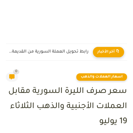
رابط تحويل العملة السورية من القديمة إلى الجديدة 2026
📁 آخر الأخبار
0
اسعار العملات والذهب
سعر صرف الليرة السورية مقابل
العملات الأجنبية والذهب الثلاثاء
19 يوليو