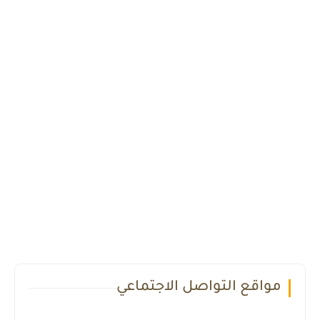
مواقع التواصل الاجتماعي