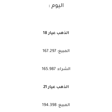
اليوم :
الذهب عيار 18
المبيع: 167.297
الشراء: 165.987
الذهب عيار 21
المبيع: 194.398