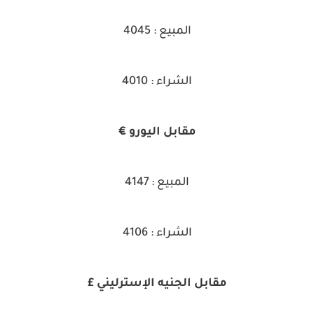
المبيع : 4045
الشراء : 4010
مقابل اليورو €
المبيع : 4147
الشراء : 4106
مقابل الجنيه الإسترليني £