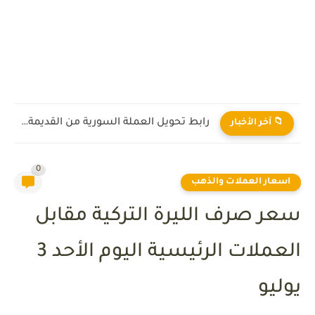
رابط تحويل العملة السورية من القديمة إلى الجديدة 2026
📁 آخر الأخبار
0
اسعار العملات والذهب
سعر صرف الليرة التركية مقابل
العملات الرئيسية اليوم الأحد 3
يوليو