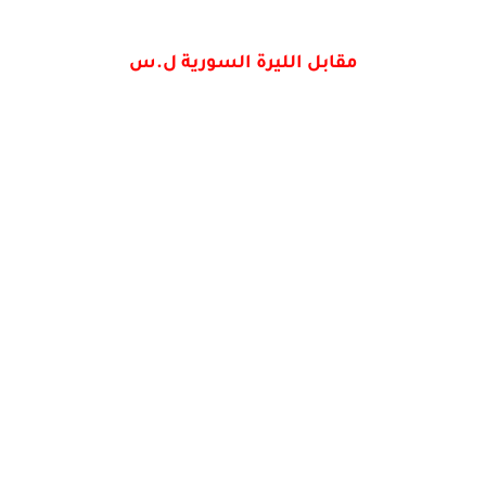
مقابل الليرة السورية ل.س