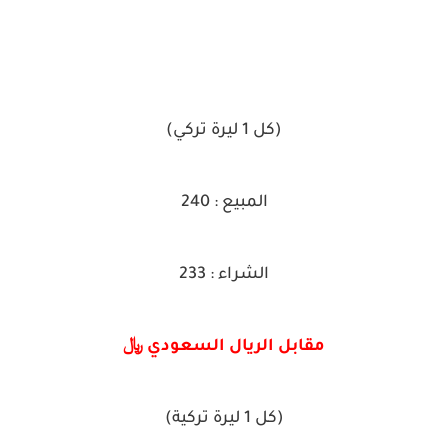
(كل 1 ليرة تركي)
المبيع : 240
الشراء : 233
مقابل الريال السعودي ﷼
(كل 1 ليرة تركية)