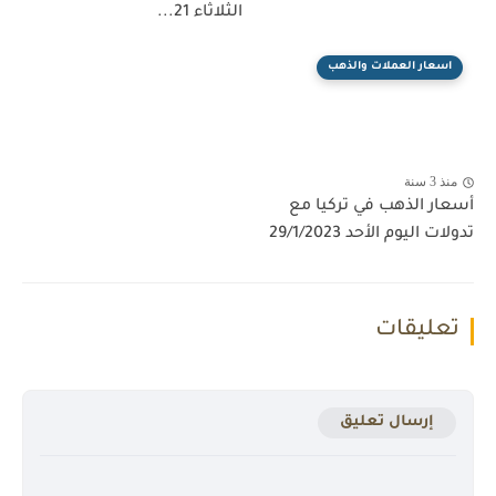
الثلاثاء 21...
اسعار العملات والذهب
منذ 3 سنة
أسعار الذهب في تركيا مع
تدولات اليوم الأحد 29/1/2023
تعليقات
إرسال تعليق