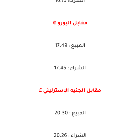
الشراء: 16.73
مقابل اليورو €
المبيع : 17.49
الشراء : 17.45
مقابل الجنيه الإسترليني £
المبيع : 20.30
الشراء : 20.26