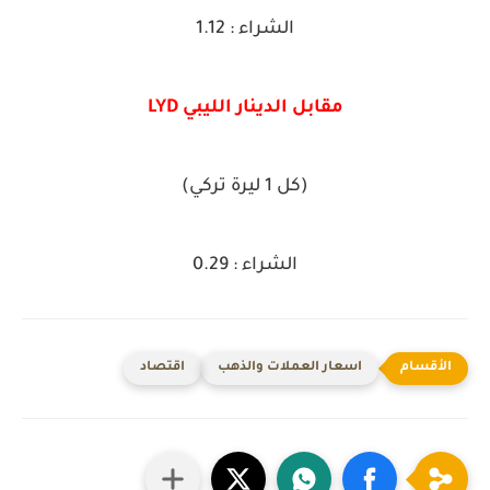
الشراء : 1.12
مقابل الدينار الليبي LYD
(كل 1 ليرة تركي)
الشراء : 0.29
اسعار العملات والذهب
اقتصاد