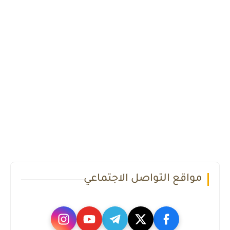
مواقع التواصل الاجتماعي