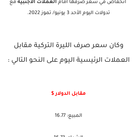
انخفاض في سعر صرفها أمام
العملات الأجنبية
مع
تدولات اليوم الأحد 3 يونيو/ تموز 2022.
وكان سعر صرف الليرة التركية مقابل
العملات الرئيسية اليوم على النحو التالي :
مقابل الدولار $
المبيع: 16.77