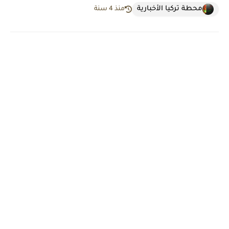
محطة تركيا الأخبارية
منذ 4 سنة