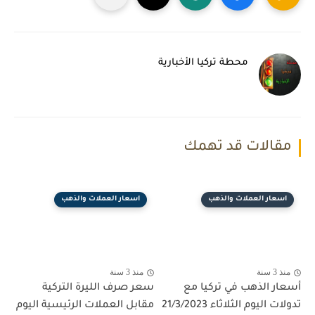
محطة تركيا الأخبارية
مقالات قد تهمك
اسعار العملات والذهب
اسعار العملات والذهب
منذ 3 سنة
منذ 3 سنة
أسعار الذهب في تركيا مع
سعر صرف الليرة التركية
تدولات اليوم الثلاثاء 21/3/2023
مقابل العملات الرئيسية اليوم