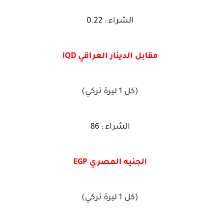
الشراء : 0.22
مقابل الدينار العراقي IQD
(كل 1 ليرة تركي)
الشراء : 86
الجنيه المصري EGP
(كل 1 ليرة تركي)