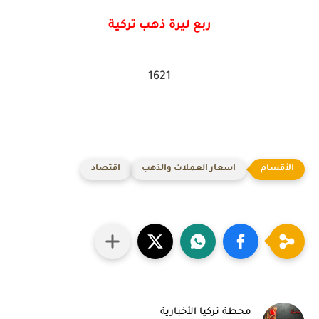
ربع ليرة ذهب تركية
1621
اسعار العملات والذهب
اقتصاد
محطة تركيا الأخبارية