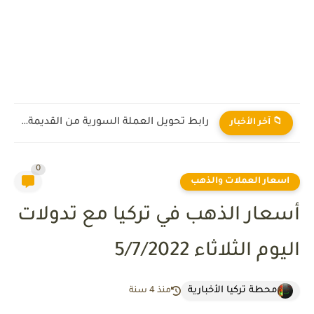
رابط تحويل العملة السورية من القديمة إلى الجديدة 2026
📁 آخر الأخبار
0
اسعار العملات والذهب
أسعار الذهب في تركيا مع تدولات
اليوم الثلاثاء 5/7/2022
محطة تركيا الأخبارية
منذ 4 سنة