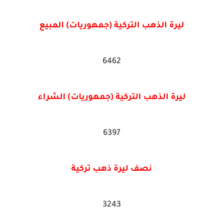
ليرة الذهب التركية (جمهوريات) المبيع
6462
ليرة الذهب التركية (جمهوريات) الشراء
6397
نصف ليرة ذهب تركية
3243