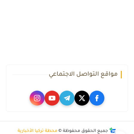
مواقع التواصل الاجتماعي
جميع الحقوق محفوظة ©
محطة تركيا الأخبارية