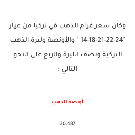
وكان سعر غرام الذهب في تركيا من عيار
"24-22-21-18-14 " والأونصة وليرة الذهب
التركية ونصف الليرة والربع على النحو
التالي :
أونصة الذهب
30.487