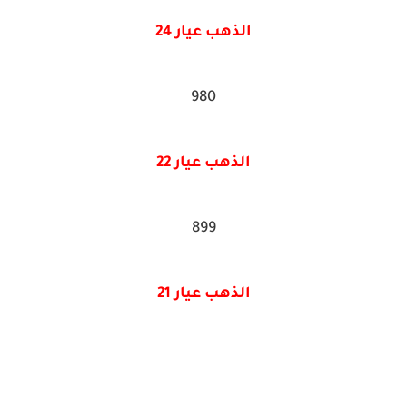
الذهب عيار 24
980
الذهب عيار 22
899
الذهب عيار 21