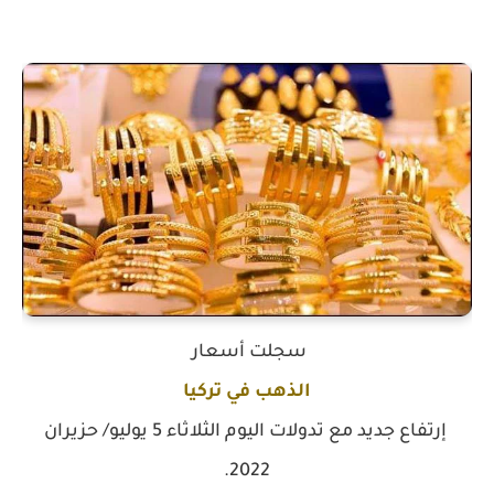
سجلت أسعار
الذهب في تركيا
إرتفاع جديد مع تدولات اليوم الثلاثاء 5 يوليو/ حزيران
2022.