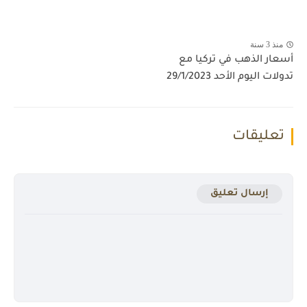
منذ 3 سنة
أسعار الذهب في تركيا مع
تدولات اليوم الأحد 29/1/2023
تعليقات
إرسال تعليق