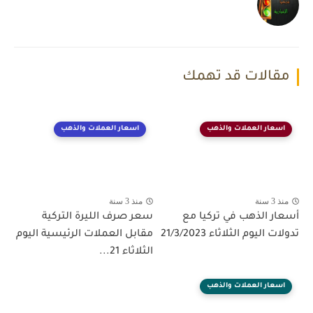
مقالات قد تهمك
اسعار العملات والذهب
اسعار العملات والذهب
منذ 3 سنة
منذ 3 سنة
أسعار الذهب في تركيا مع
سعر صرف الليرة التركية
تدولات اليوم الثلاثاء 21/3/2023
مقابل العملات الرئيسية اليوم
الثلاثاء 21...
اسعار العملات والذهب