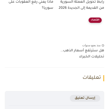
رابط تحويل العملة السورية
ماذا يعني رفع العقوبات على
من القديمة إلى الجديدة 2026
سوريا؟
اقتصاد
منذ بضع سنوات
هل سترتفع أسعار الذهب..
تحليلات الخبراء
تعليقات
إرسال تعليق