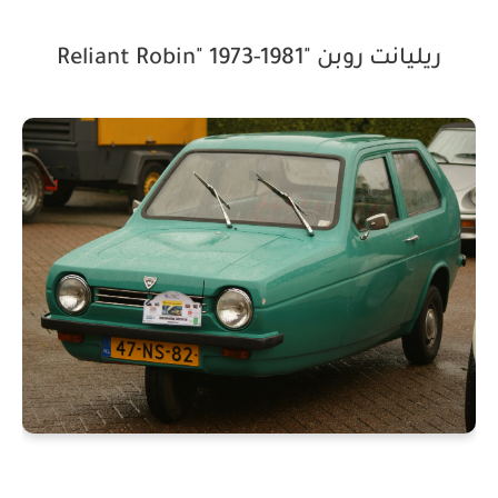
ريليانت روبن "Reliant Robin" 1973-1981