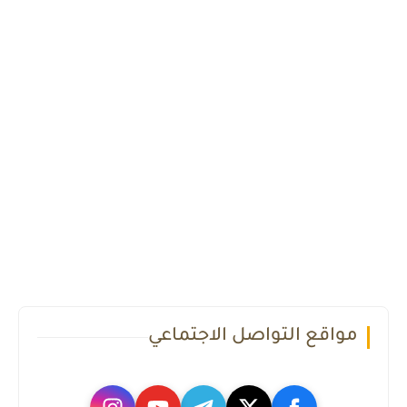
مواقع التواصل الاجتماعي