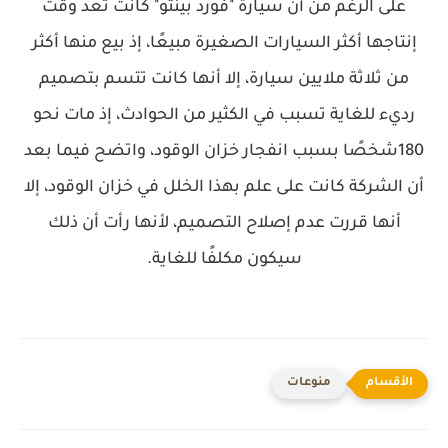
على الرغم من أن سيارة "فورد بينتو" كانت تعد وقت
إنتاجها أكثر السيارات الصغيرة مبيعًا، إذ بيع منها أكثر
من ثلاثة ملايين سيارة، إلا أنها كانت تتسم بتصميم
رديء للغاية تسبب في الكثير من الحوادث، إذ مات نحو
180شخصًا بسبب انفجار خزان الوقود، واتضح فيما بعد
أن الشركة كانت على علم بهذا الخلل في خزان الوقود، إلا
أنها قررت عدم إصلاح التصميم، لأنها رأت أن ذلك
سيكون مكلفًا للغاية.
منوعات