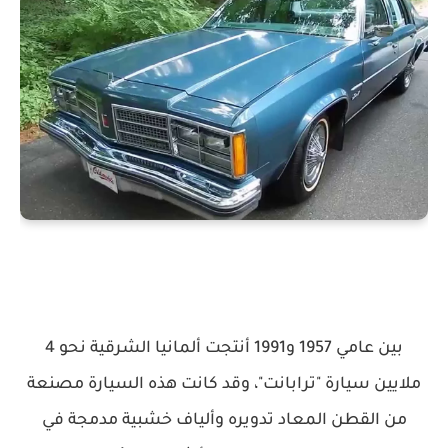
بين عامي 1957 و1991 أنتجت ألمانيا الشرقية نحو 4
ملايين سيارة "ترابانت"، وقد كانت هذه السيارة مصنعة
من القطن المعاد تدويره وألياف خشبية مدمجة في