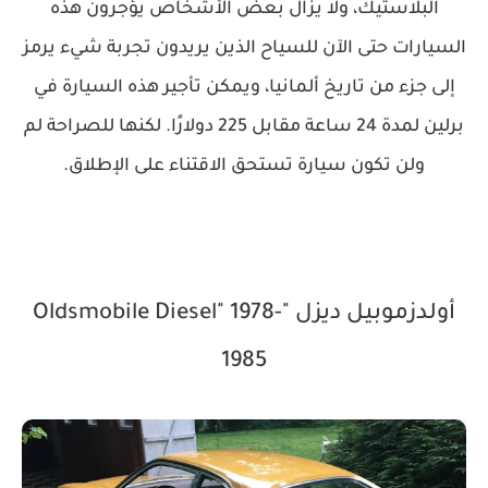
البلاستيك، ولا يزال بعض الأشخاص يؤجرون هذه
السيارات حتى الآن للسياح الذين يريدون تجربة شيء يرمز
إلى جزء من تاريخ ألمانيا، ويمكن تأجير هذه السيارة في
برلين لمدة 24 ساعة مقابل 225 دولارًا. لكنها للصراحة لم
ولن تكون سيارة تستحق الاقتناء على الإطلاق.
أولدزموبيل ديزل "Oldsmobile Diesel" 1978-
1985