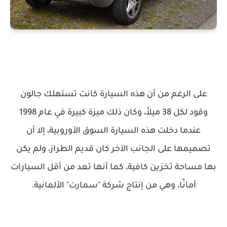
على الرغم من أن هذه السيارة كانت تستهلك جالون
وقود لكل 38 ميلاً، وكان ذلك ميزة كبيرة في عام 1998
عندما دخلت هذه السيارة السوق الأوروبية، إلا أن
تصميمها على الجانب الآخر كان قديم الطراز، ولم يكن
بها مساحة تخزين كافية، كما أنها تعد من أقل السيارات
أمانًا، وهي من إنتاج شركة "سمارت" الألمانية.