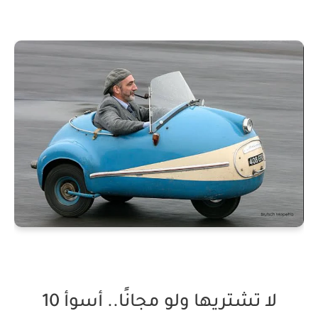
لا تشتريها ولو مجانًا.. أسوأ 10