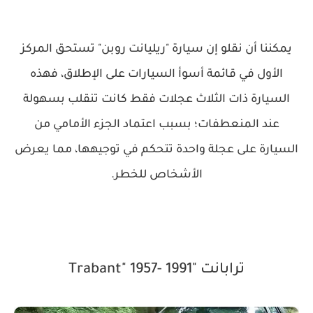
يمكننا أن نقلو إن سيارة "ريليانت روبن" تستحق المركز
الأول في قائمة أسوأ السيارات على الإطلاق، فهذه
السيارة ذات الثلاث عجلات فقط كانت تنقلب بسهولة
عند المنعطفات؛ بسبب اعتماد الجزء الأمامي من
السيارة على عجلة واحدة تتحكم في توجيهها، مما يعرض
الأشخاص للخطر.
ترابانت "Trabant" 1957- 1991