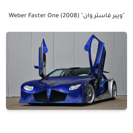
"ويبر فاستر وان" (2008) Weber Faster One