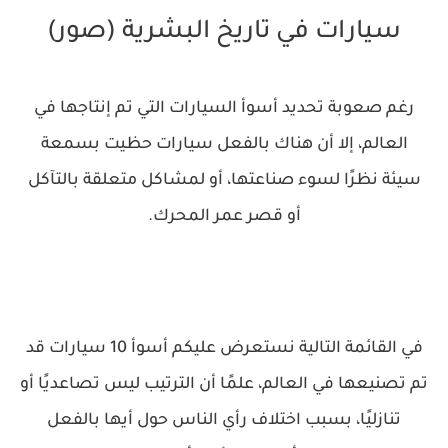
سيارات في تاريخ البشرية (صور)
رغم صعوبة تحديد أسوأ السيارات التي تم إنتاجها في
العالم، إلا أن هناك بالفعل سيارات حظيت بسمعة
سيئة نظرًا لسوء صناعتها، أو لمشاكل متعلقة بالتآكل
أو قصر عمر المحرك.
في القائمة التالية نستعرض عليكم أسوأ 10 سيارات قد
تم تصنيعها في العالم، علمًا أن الترتيب ليس تصاعديًا أو
تنازليًا، بسبب اختلاف رأي الناس حول أيها بالفعل