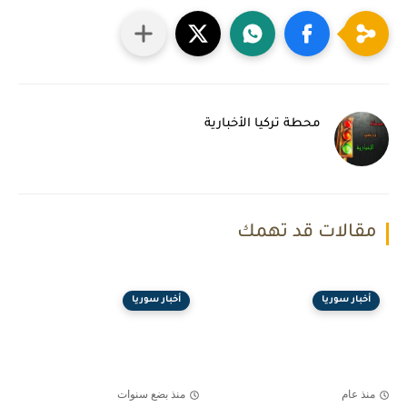
محطة تركيا الأخبارية
مقالات قد تهمك
أخبار سوريا
أخبار سوريا
منذ عام
منذ بضع سنوات