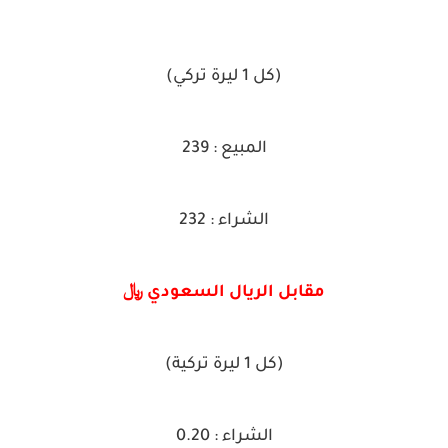
(كل 1 ليرة تركي)
المبيع : 239
الشراء : 232
مقابل الريال السعودي ﷼
(كل 1 ليرة تركية)
الشراء : 0.20