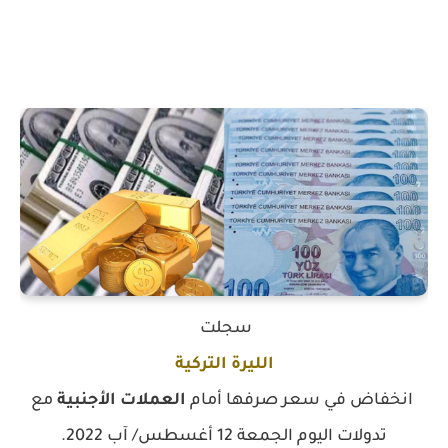
سجلت
الليرة التركية
انخفاض في سعر صرفها أمام
العملات الأجنبية
مع
تدولات اليوم الجمعة 12 أغسطس/ آب 2022.