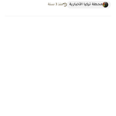
محطة تركيا الأخبارية
منذ 3 سنة