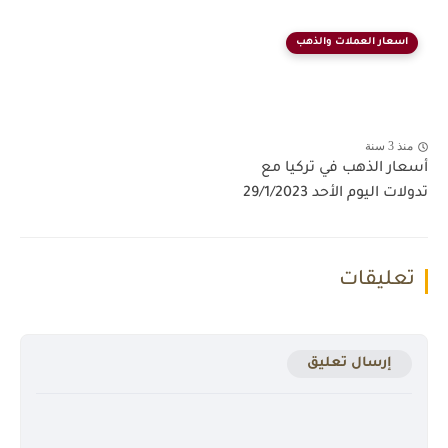
اسعار العملات والذهب
منذ 3 سنة
أسعار الذهب في تركيا مع
تدولات اليوم الأحد 29/1/2023
تعليقات
إرسال تعليق