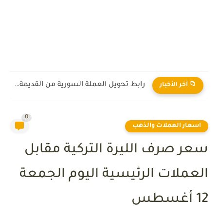
رابط تحويل العملة السورية من القديمة إلى الجديدة 2026
📁 آخر الأخبار
0
اسعار العملات والذهب
سعر صرف الليرة التركية مقابل
العملات الرئيسية اليوم الجمعة
12 أغسطس