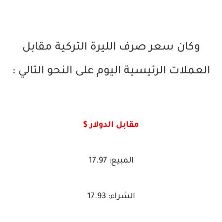
وكان سعر صرف الليرة التركية مقابل
العملات الرئيسية اليوم على النحو التالي :
مقابل الدولار $
المبيع: 17.97
الشراء: 17.93