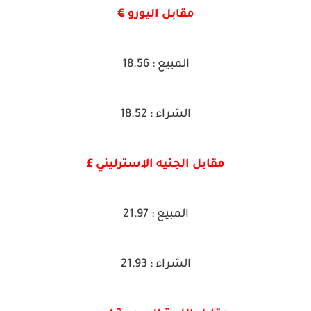
مقابل اليورو €
المبيع : 18.56
الشراء : 18.52
مقابل الجنيه الإسترليني £
المبيع : 21.97
الشراء : 21.93