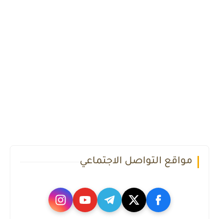
مواقع التواصل الاجتماعي