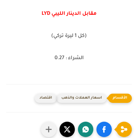
مقابل الدينار الليبي LYD
(كل 1 ليرة تركي)
الشراء : 0.27
اسعار العملات والذهب
اقتصاد