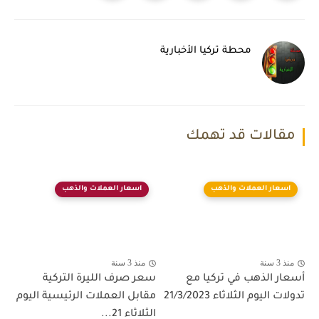
محطة تركيا الأخبارية
مقالات قد تهمك
اسعار العملات والذهب
اسعار العملات والذهب
منذ 3 سنة
منذ 3 سنة
أسعار الذهب في تركيا مع
سعر صرف الليرة التركية
تدولات اليوم الثلاثاء 21/3/2023
مقابل العملات الرئيسية اليوم
الثلاثاء 21...