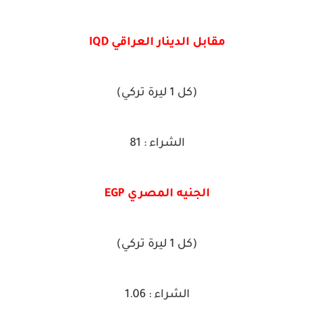
مقابل الدينار العراقي IQD
(كل 1 ليرة تركي)
الشراء : 81
الجنيه المصري EGP
(كل 1 ليرة تركي)
الشراء : 1.06