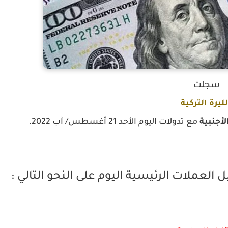
سجلت
لليرة التركية
لأجنبية
مع تدولات اليوم الأحد 21 أغسطس/ آب 2022.
العملات الرئيسية اليوم على النحو التالي :