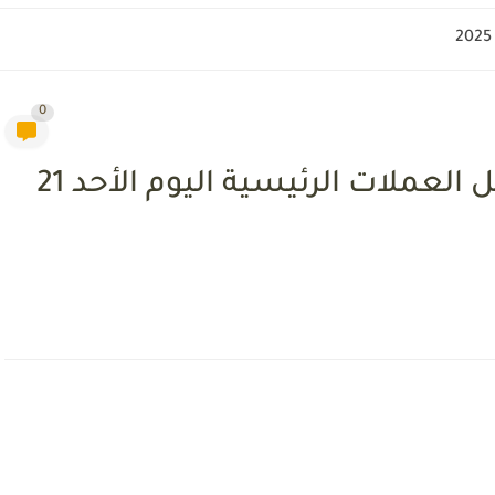
0
سعر صرف الليرة التركية مقابل العملات الرئيسية اليوم الأحد 21