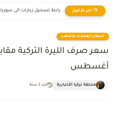
رابط تسجيل زيارات الى سوريا 2025
📁 آخر الأخبار
اسعار العملات والذهب
أغسطس
محطة تركيا الأخبارية
منذ 3 سنة