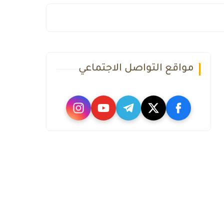
مواقع التواصل الاجتماعي