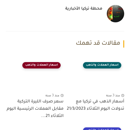
محطة تركيا الأخبارية
مقالات قد تهمك
اسعار العملات والذهب
اسعار العملات والذهب
منذ 3 سنة
منذ 3 سنة
أسعار الذهب في تركيا مع
سعر صرف الليرة التركية
تدولات اليوم الثلاثاء 21/3/2023
مقابل العملات الرئيسية اليوم
الثلاثاء 21...