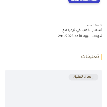
اسعار العملات والذهب
منذ 3 سنة
أسعار الذهب في تركيا مع
تدولات اليوم الأحد 29/1/2023
تعليقات
إرسال تعليق