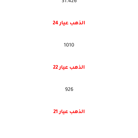
31.426
الذهب عيار 24
1010
الذهب عيار 22
926
الذهب عيار 21