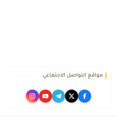
مواقع التواصل الاجتماعي