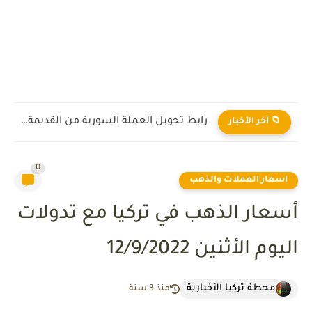
رابط تحويل العملة السورية من القديمة إلى الجديدة 2026
📁 آخر الأخبار
0
اسعار العملات والذهب
أسعار الذهب في تركيا مع تدولات
اليوم الأثنين 12/9/2022
محطة تركيا الأخبارية
منذ 3 سنة