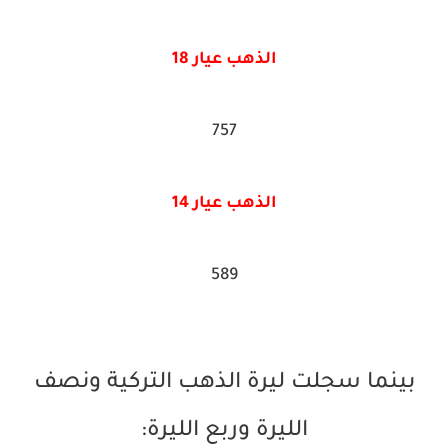
الذهب عيار 18
757
الذهب عيار 14
589
بينما سجلت ليرة الذهب التركية ونصف
الليرة وربع الليرة: