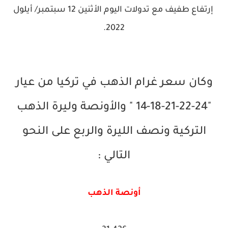
إرتفاع طفيف مع تدولات اليوم الأثنين 12 سبتمبر/ أيلول
2022.
وكان سعر غرام الذهب في تركيا من عيار
"24-22-21-18-14 " والأونصة وليرة الذهب
التركية ونصف الليرة والربع على النحو
التالي :
أونصة الذهب