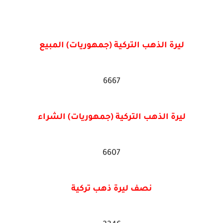
ليرة الذهب التركية (جمهوريات) المبيع
6667
ليرة الذهب التركية (جمهوريات) الشراء
6607
نصف ليرة ذهب تركية