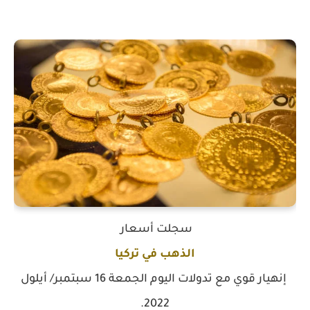
سجلت أسعار
الذهب في تركيا
إنهيار قوي مع تدولات اليوم الجمعة 16 سبتمبر/ أيلول
2022.