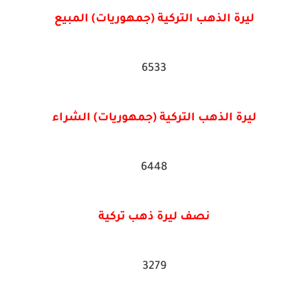
ليرة الذهب التركية (جمهوريات) المبيع
6533
ليرة الذهب التركية (جمهوريات) الشراء
6448
نصف ليرة ذهب تركية
3279