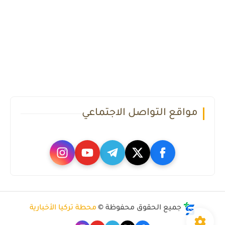
مواقع التواصل الاجتماعي
جميع الحقوق محفوظة ©
محطة تركيا الأخبارية