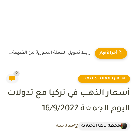
رابط تحويل العملة السورية من القديمة إلى الجديدة 2026
📁 آخر الأخبار
0
اسعار العملات والذهب
أسعار الذهب في تركيا مع تدولات
اليوم الجمعة 16/9/2022
محطة تركيا الأخبارية
منذ 3 سنة