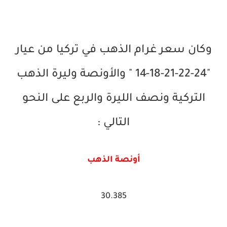
وكان سعر غرام الذهب في تركيا من عيار
"24-22-21-18-14 " والأونصة وليرة الذهب
التركية ونصف الليرة والربع على النحو
التالي :
أونصة الذهب
30.385