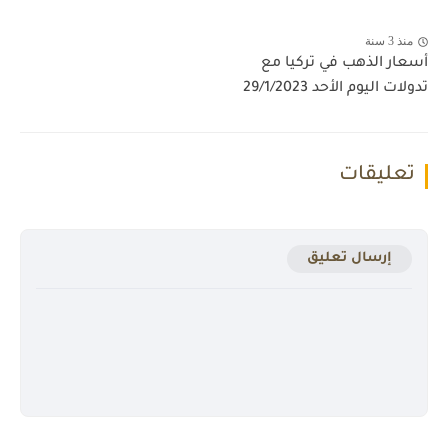
منذ 3 سنة
أسعار الذهب في تركيا مع
تدولات اليوم الأحد 29/1/2023
تعليقات
إرسال تعليق