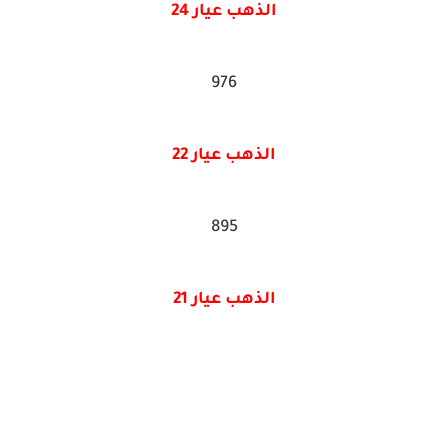
الذهب عيار 24
976
الذهب عيار 22
895
الذهب عيار 21