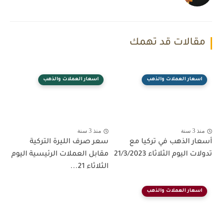
مقالات قد تهمك
اسعار العملات والذهب
اسعار العملات والذهب
منذ 3 سنة
منذ 3 سنة
أسعار الذهب في تركيا مع
سعر صرف الليرة التركية
تدولات اليوم الثلاثاء 21/3/2023
مقابل العملات الرئيسية اليوم
الثلاثاء 21...
اسعار العملات والذهب